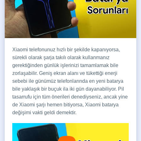
Xiaomi telefonunuz hızlı bir şekilde kapanıyorsa,
sürekli olarak şarja takılı olarak kullanmanız
gerektiğinden günlük işlerinizi tamamlamak bile
zorlaşabilir. Geniş ekran alanı ve tükettiği enerji
sebebi ile günümüz telefonlarında en yeni batarya
bile yaklaşık bir buçuk ila iki gün dayanabiliyor. Pil
tasarrufu için tüm önerileri denediyseniz, ancak yine
de Xiaomi şarjı hemen bitiyorsa, Xiaomi batarya
değişimi vakti geldi demektir.