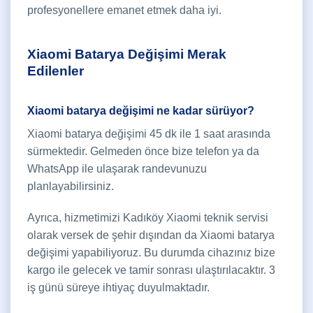
profesyonellere emanet etmek daha iyi.
Xiaomi Batarya Değişimi Merak
Edilenler
Xiaomi batarya değişimi ne kadar sürüyor?
Xiaomi batarya değişimi 45 dk ile 1 saat arasında
sürmektedir. Gelmeden önce bize telefon ya da
WhatsApp ile ulaşarak randevunuzu
planlayabilirsiniz.
Ayrıca, hizmetimizi Kadıköy Xiaomi teknik servisi
olarak versek de şehir dışından da Xiaomi batarya
değişimi yapabiliyoruz. Bu durumda cihazınız bize
kargo ile gelecek ve tamir sonrası ulaştırılacaktır. 3
iş günü süreye ihtiyaç duyulmaktadır.