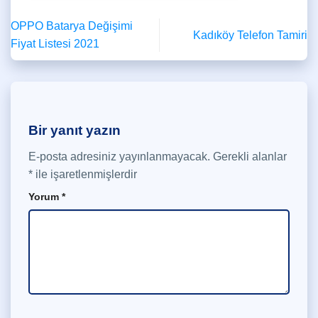
OPPO Batarya Değişimi
Kadıköy Telefon Tamiri
Fiyat Listesi 2021
Bir yanıt yazın
E-posta adresiniz yayınlanmayacak.
Gerekli alanlar
*
ile işaretlenmişlerdir
Yorum
*