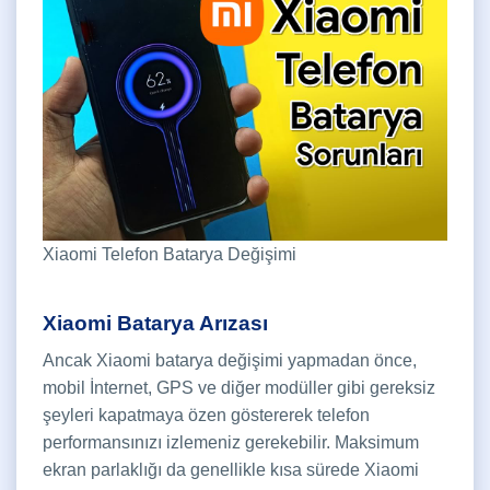
Xiaomi Telefon Batarya Değişimi
Xiaomi Batarya Arızası
Ancak Xiaomi batarya değişimi yapmadan önce,
mobil İnternet, GPS ve diğer modüller gibi gereksiz
şeyleri kapatmaya özen göstererek telefon
performansınızı izlemeniz gerekebilir. Maksimum
ekran parlaklığı da genellikle kısa sürede Xiaomi