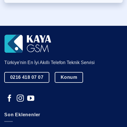
Türkiye'nin En İyi Akıllı Telefon Teknik Servisi
0216 418 07 07
Konum
Son Eklenenler