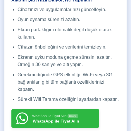
Cihazınızı ve uygulamalarınızı güncelleyin.
Oyun oynama sürenizi azaltın.
Ekran parlaklığını otomatik değil düşük olarak
kullanın.
Cihazın önbelleğini ve verilerini temizleyin.
Ekranın uyku moduna geçme süresini azaltın.
Örneğin 30 saniye ve altı yapın.
Gerekmediğinde GPS etkinliği, Wi-Fi veya 3G
bağlantıları gibi tüm bağlantı özelliklerinizi
kapatın.
Sürekli Wifi Tarama özelliğini ayarlardan kapatın.
WhatApp ile Fiyat Alın
Online
WhatsApp ile Fiyat Alın