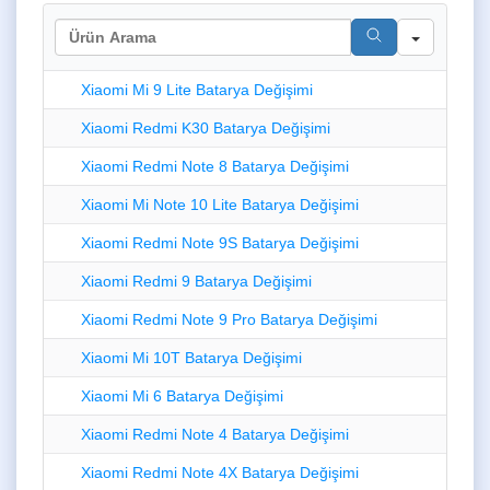
Search
Xiaomi Mi 9 Lite Batarya Değişimi
Xiaomi Redmi K30 Batarya Değişimi
Xiaomi Redmi Note 8 Batarya Değişimi
Xiaomi Mi Note 10 Lite Batarya Değişimi
Xiaomi Redmi Note 9S Batarya Değişimi
Xiaomi Redmi 9 Batarya Değişimi
Xiaomi Redmi Note 9 Pro Batarya Değişimi
Xiaomi Mi 10T Batarya Değişimi
Xiaomi Mi 6 Batarya Değişimi
Xiaomi Redmi Note 4 Batarya Değişimi
Xiaomi Redmi Note 4X Batarya Değişimi