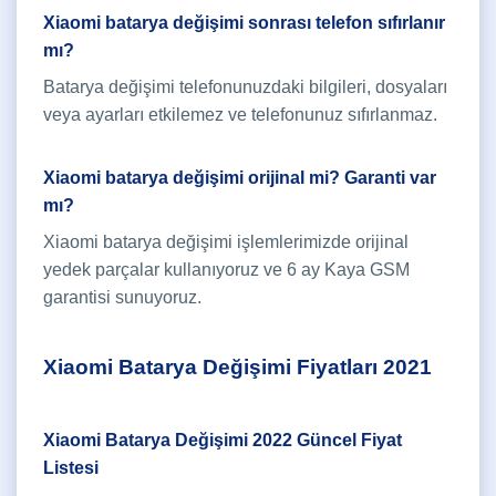
Xiaomi batarya değişimi sonrası telefon sıfırlanır
mı?
Batarya değişimi telefonunuzdaki bilgileri, dosyaları
veya ayarları etkilemez ve telefonunuz sıfırlanmaz.
Xiaomi batarya değişimi orijinal mi? Garanti var
mı?
Xiaomi batarya değişimi işlemlerimizde orijinal
yedek parçalar kullanıyoruz ve 6 ay Kaya GSM
garantisi sunuyoruz.
Xiaomi Batarya Değişimi Fiyatları 2021
Xiaomi Batarya Değişimi 2022 Güncel Fiyat
Listesi