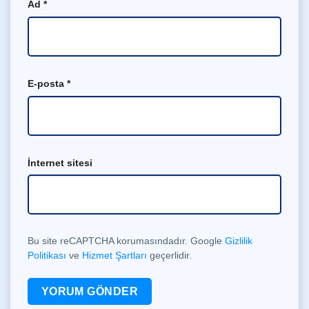
Ad
*
E-posta
*
İnternet sitesi
Bu site reCAPTCHA korumasındadır. Google
Gizlilik
Politikası
ve
Hizmet Şartları
geçerlidir.