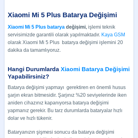
Xiaomi Mi 5 Plus Batarya Değişimi
Xiaomi Mi 5 Plus batarya
değişimi,
işlemi teknik
servisimizde garantili olarak yapılmaktadır.
Kaya GSM
olarak Xiaomi Mi 5 Plus batarya değişimi işlemini 20
dakika da tamamlıyoruz.
Hangi Durumlarda
Xiaomi Batarya Değişimi
Yapabilirsiniz?
Batarya değişimi yapmayı gerektiren en önemli husus
şarjın ekran bitmesidir. Şarjınız %20 seviyelerinde iken
aniden cihazınız kapanıyorsa batarya değişimi
yapmanız gerekir. Bu tarz durumlarda bataryalar hızlı
dolar ve hızlı tükenir.
Bataryanızın şişmesi sonucu da batarya değişimi