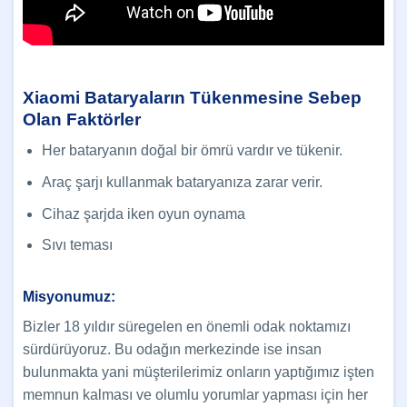
Xiaomi Bataryaların Tükenmesine Sebep
Olan Faktörler
Her bataryanın doğal bir ömrü vardır ve tükenir.
Araç şarjı kullanmak bataryanıza zarar verir.
Cihaz şarjda iken oyun oynama
Sıvı teması
Misyonumuz:
Bizler 18 yıldır süregelen en önemli odak noktamızı
sürdürüyoruz. Bu odağın merkezinde ise insan
bulunmakta yani müşterilerimiz onların yaptığımız işten
memnun kalması ve olumlu yorumlar yapması için her