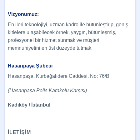
Vizyonumuz:
En ileri teknolojiyi, uzman kadro ile bütünleştirip, geniş
kitlelere ulaşabilecek örnek, yaygın, bütünleşmiş,
profesyonel bir hizmet sunmak ve müşteri
memnuniyetini en üst düzeyde tutmak.
Hasanpaşa Şubesi
Hasanpaşa, Kurbağalıdere Caddesi, No: 76/B
(Hasanpaşa Polis Karakolu Karşısı)
Kadıköy / İstanbul
İLETİŞİM