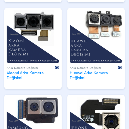
0
₺
0
₺
Arka Kamera Değişimi
Arka Kamera Değişimi
Xiaomi Arka Kamera
Huawei Arka Kamera
Değişimi
Değişimi