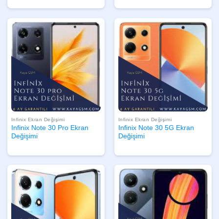
Infinix Ekran Değişimi
Infinix Ekran Değişimi
Infinix Note 30 Pro Ekran
Infinix Note 30 5G Ekran
Değişimi
Değişimi