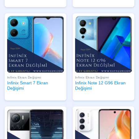
Infinix Ekran Değişimi
Infinix Ekran Değişimi
Infinix Smart 7 Ekran
Infinix Note 12 G96 Ekran
Değişimi
Değişimi