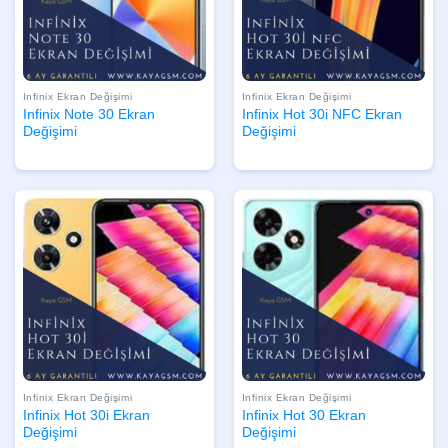
Infinix Ekran Değişimi
Infinix Ekran Değişimi
Infinix Note 30 Ekran
Infinix Hot 30i NFC Ekran
Değişimi
Değişimi
Infinix Ekran Değişimi
Infinix Ekran Değişimi
Infinix Hot 30i Ekran
Infinix Hot 30 Ekran
Değişimi
Değişimi