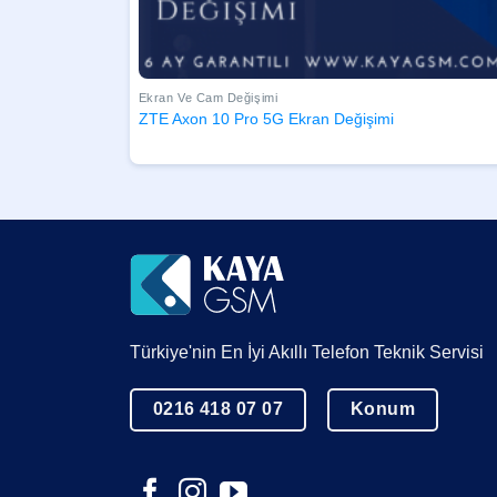
Ekran Ve Cam Değişimi
ZTE Axon 10 Pro 5G Ekran Değişimi
Türkiye'nin En İyi Akıllı Telefon Teknik Servisi
0216 418 07 07
Konum