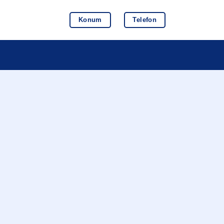
Konum
Telefon