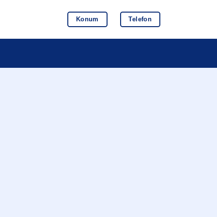
Konum
Telefon