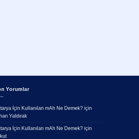
n Yorumlar
tarya İçin Kullanılan mAh Ne Demek?
için
han Yaldırak
tarya İçin Kullanılan mAh Ne Demek?
için
kut