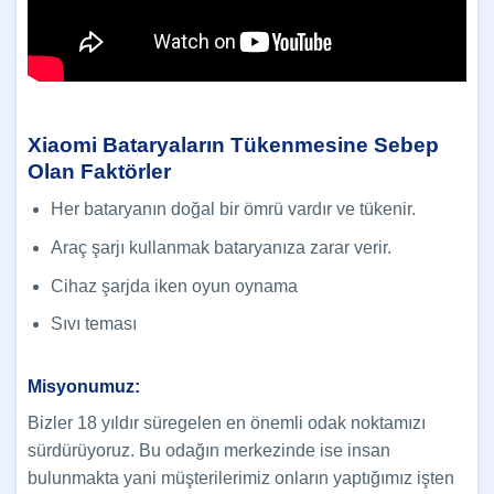
Xiaomi Bataryaların Tükenmesine Sebep
Olan Faktörler
Her bataryanın doğal bir ömrü vardır ve tükenir.
Araç şarjı kullanmak bataryanıza zarar verir.
Cihaz şarjda iken oyun oynama
Sıvı teması
Misyonumuz:
Bizler 18 yıldır süregelen en önemli odak noktamızı
sürdürüyoruz. Bu odağın merkezinde ise insan
bulunmakta yani müşterilerimiz onların yaptığımız işten