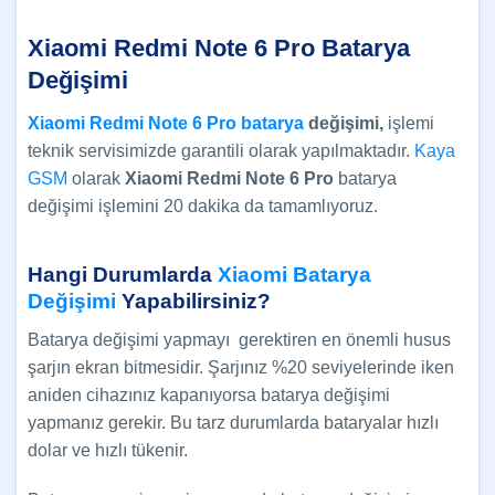
Xiaomi Redmi Note 6 Pro Batarya
Değişimi
Xiaomi Redmi Note 6 Pro batarya
değişimi,
işlemi
teknik servisimizde garantili olarak yapılmaktadır.
Kaya
GSM
olarak
Xiaomi Redmi Note 6 Pro
batarya
değişimi işlemini 20 dakika da tamamlıyoruz.
Hangi Durumlarda
Xiaomi Batarya
Değişimi
Yapabilirsiniz?
Batarya değişimi yapmayı gerektiren en önemli husus
şarjın ekran bitmesidir. Şarjınız %20 seviyelerinde iken
aniden cihazınız kapanıyorsa batarya değişimi
yapmanız gerekir. Bu tarz durumlarda bataryalar hızlı
dolar ve hızlı tükenir.