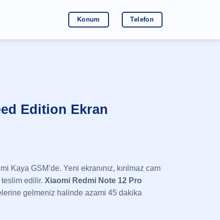
Konum
Telefon
ed Edition Ekran
mi Kaya GSM’de. Yeni ekranınız, kırılmaz cam
teslim edilir.
Xiaomi Redmi Note 12 Pro
lerine gelmeniz halinde azami 45 dakika