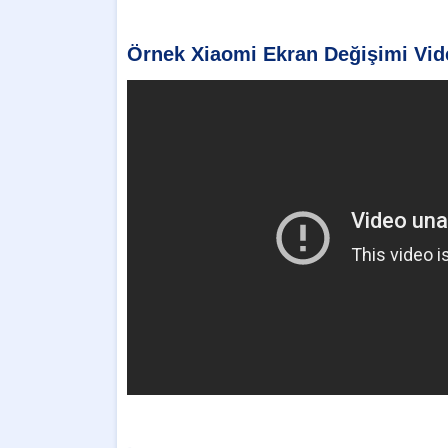
Örnek Xiaomi Ekran Değişimi Vi