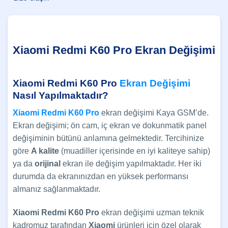
Xiaomi Redmi K60 Pro Ekran Değişimi
Xiaomi Redmi K60 Pro
Ekran Değişimi
Nasıl Yapılmaktadır?
Xiaomi Redmi K60 Pro
ekran değişimi Kaya GSM’de.
Ekran değişimi; ön cam, iç ekran ve dokunmatik panel
değişiminin bütünü anlamına gelmektedir. Tercihinize
göre
A kalite
(muadiller içerisinde en iyi kaliteye sahip)
ya da
orijinal
ekran ile değişim yapılmaktadır. Her iki
durumda da ekranınızdan en yüksek performansı
almanız sağlanmaktadır.
Xiaomi Redmi K60 Pro
ekran değişimi uzman teknik
kadromuz tarafından
Xiaomi
ürünleri için özel olarak