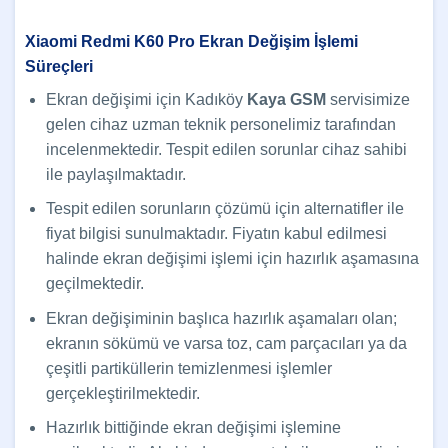
Xiaomi Redmi K60 Pro Ekran Değişim İşlemi
Süreçleri
Ekran değişimi için Kadıköy
Kaya GSM
servisimize
gelen cihaz uzman teknik personelimiz tarafından
incelenmektedir. Tespit edilen sorunlar cihaz sahibi
ile paylaşılmaktadır.
Tespit edilen sorunların çözümü için alternatifler ile
fiyat bilgisi sunulmaktadır. Fiyatın kabul edilmesi
halinde ekran değişimi işlemi için hazırlık aşamasına
geçilmektedir.
Ekran değişiminin başlıca hazırlık aşamaları olan;
ekranın sökümü ve varsa toz, cam parçacıları ya da
çeşitli partiküllerin temizlenmesi işlemler
gerçekleştirilmektedir.
Hazırlık bittiğinde ekran değişimi işlemine