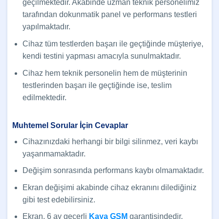
geçilmektedir. Akabinde uzman teknik personelimiz
tarafından dokunmatik panel ve performans testleri
yapılmaktadır.
Cihaz tüm testlerden başarı ile geçtiğinde müşteriye,
kendi testini yapması amacıyla sunulmaktadır.
Cihaz hem teknik personelin hem de müşterinin
testlerinden başarı ile geçtiğinde ise, teslim
edilmektedir.
Muhtemel Sorular İçin Cevaplar
Cihazınızdaki herhangi bir bilgi silinmez, veri kaybı
yaşanmamaktadır.
Değişim sonrasında performans kaybı olmamaktadır.
Ekran değişimi akabinde cihaz ekranını dilediğiniz
gibi test edebilirsiniz.
Ekran, 6 ay geçerli
Kaya GSM
garantisindedir.