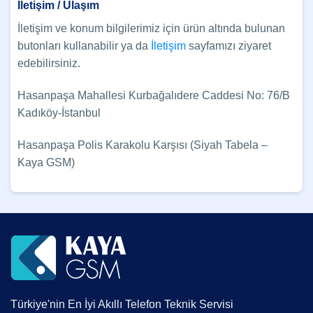
İletişim / Ulaşım
İletişim ve konum bilgilerimiz için ürün altında bulunan
butonları kullanabilir ya da
İletişim
sayfamızı ziyaret
edebilirsiniz.
Hasanpaşa Mahallesi Kurbağalıdere Caddesi No: 76/B
Kadıköy-İstanbul
Hasanpaşa Polis Karakolu Karşısı (Siyah Tabela –
Kaya GSM)
Türkiye'nin En İyi Akıllı Telefon Teknik Servisi