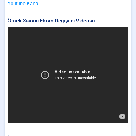
Youtube Kanalı
Örnek Xiaomi Ekran Değişimi Videosu