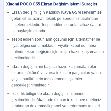
Xiaomi POCO C55 Ekran Değişim İşlemi Süreçleri
Ekran değişimi için Kadıköy
Kaya GSM
servisimize
gelen cihaz uzman teknik personelimiz tarafından
incelenmektedir. Tespit edilen sorunlar cihaz sahibi
ile paylaşılmaktadır.
Tespit edilen sorunların çözümü için alternatifler ile
fiyat bilgisi sunulmaktadır. Fiyatın kabul edilmesi
halinde ekran değişimi işlemi için hazırlık aşamasına
geçilmektedir.
Ekran değişiminin başlıca hazırlık aşamaları olan;
ekranın sökümü ve varsa toz, cam parçacıları ya da
çeşitli partiküllerin temizlenmesi işlemler
gerçekleştirilmektedir.
Hazırlık bittiğinde ekran değişimi işlemine
geçilmektedir. Akabinde uzman teknik personelimiz
tarafından dokunmatik panel ve performans testleri