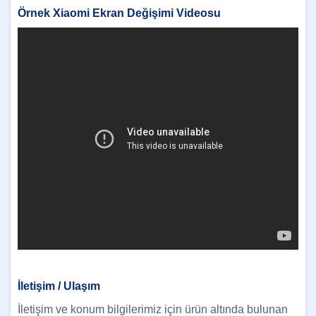
Örnek Xiaomi Ekran Değişimi Videosu
İletişim / Ulaşım
İletişim ve konum bilgilerimiz için ürün altında bulunan