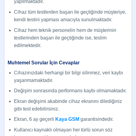
yapılmaktadır.
Cihaz tüm testlerden başarı ile geçtiğinde müşteriye,
kendi testini yapması amacıyla sunulmaktadır.
Cihaz hem teknik personelin hem de müşterinin
testlerinden başarı ile geçtiğinde ise, teslim
edilmektedir.
Muhtemel Sorular İçin Cevaplar
Cihazınızdaki herhangi bir bilgi silinmez, veri kaybı
yaşanmamaktadır.
Değişim sonrasında performans kaybı olmamaktadır.
Ekran değişimi akabinde cihaz ekranını dilediğiniz
gibi test edebilirsiniz.
Ekran, 6 ay geçerli
Kaya GSM
garantisindedir.
Kullanıcı kaynaklı olmayan her türlü sorun söz