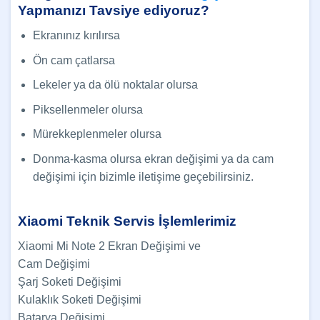
Yapmanızı Tavsiye ediyoruz?
Ekranınız kırılırsa
Ön cam çatlarsa
Lekeler ya da ölü noktalar olursa
Piksellenmeler olursa
Mürekkeplenmeler olursa
Donma-kasma olursa ekran değişimi ya da cam
değişimi için bizimle iletişime geçebilirsiniz.
Xiaomi Teknik Servis İşlemlerimiz
Xiaomi Mi Note 2 Ekran Değişimi ve
Cam Değişimi
Şarj Soketi Değişimi
Kulaklık Soketi Değişimi
Batarya Değişimi