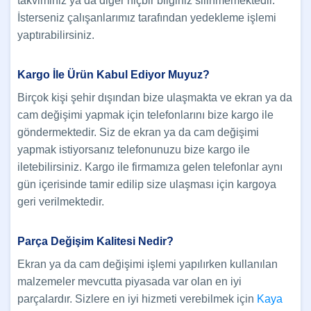
takviminiz ya da diğer hiçbir bilginiz silinmemektedir.
İsterseniz çalışanlarımız tarafından yedekleme işlemi
yaptırabilirsiniz.
Kargo İle Ürün Kabul Ediyor Muyuz?
Birçok kişi şehir dışından bize ulaşmakta ve ekran ya da
cam değişimi yapmak için telefonlarını bize kargo ile
göndermektedir. Siz de ekran ya da cam değişimi
yapmak istiyorsanız telefonunuzu bize kargo ile
iletebilirsiniz. Kargo ile firmamıza gelen telefonlar aynı
gün içerisinde tamir edilip size ulaşması için kargoya
geri verilmektedir.
Parça Değişim Kalitesi Nedir?
Ekran ya da cam değişimi işlemi yapılırken kullanılan
malzemeler mevcutta piyasada var olan en iyi
parçalardır. Sizlere en iyi hizmeti verebilmek için
Kaya