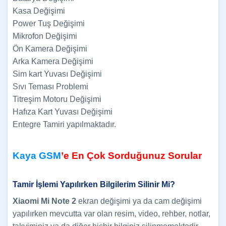
Kasa Değişimi
Power Tuş Değişimi
Mikrofon Değişimi
Ön Kamera Değişimi
Arka Kamera Değişimi
Sim kart Yuvası Değişimi
Sıvı Teması Problemi
Titreşim Motoru Değişimi
Hafıza Kart Yuvası Değişimi
Entegre Tamiri yapılmaktadır.
Kaya GSM
’e En Çok Sorduğunuz Sorular
Tamir İşlemi Yapılırken Bilgilerim Silinir Mi?
Xiaomi Mi Note 2
ekran değişimi ya da cam değişimi
yapılırken mevcutta var olan resim, video, rehber, notlar,