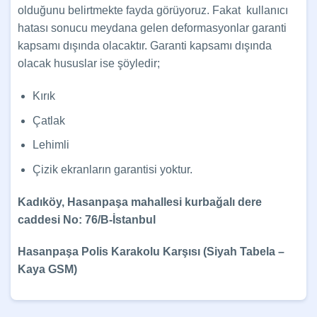
olduğunu belirtmekte fayda görüyoruz. Fakat kullanıcı
hatası sonucu meydana gelen deformasyonlar garanti
kapsamı dışında olacaktır. Garanti kapsamı dışında
olacak hususlar ise şöyledir;
Kırık
Çatlak
Lehimli
Çizik ekranların garantisi yoktur.
Kadıköy, Hasanpaşa mahallesi kurbağalı dere
caddesi No: 76/B-İstanbul
Hasanpaşa Polis Karakolu Karşısı (Siyah Tabela –
Kaya GSM)