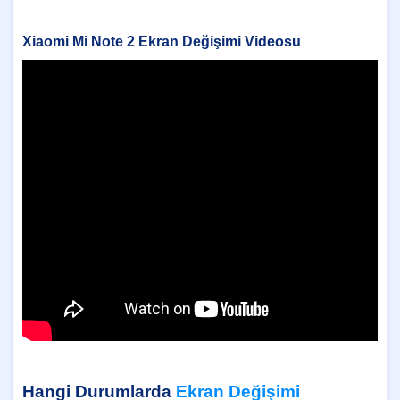
Xiaomi Mi Note 2 Ekran Değişimi Videosu
Hangi Durumlarda
Ekran Değişimi