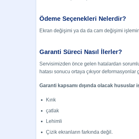
Ödeme Seçenekleri Nelerdir?
Ekran değişimi ya da da cam değişimi işlemini
Garanti Süreci Nasıl İlerler?
Servisimizden önce gelen hatalardan sorumlu
hatası sonucu ortaya çıkıyor deformasyonlar 
Garanti kapsamı dışında olacak hususlar is
Kırık
çatlak
Lehimli
Çizik ekranların farkında değil.