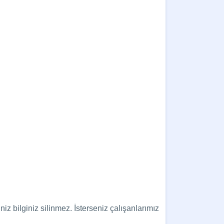
niz bilginiz silinmez.
İsterseniz çalışanlarımız