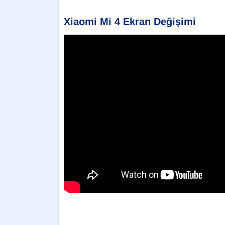
Xiaomi Mi 4 Ekran Değişimi