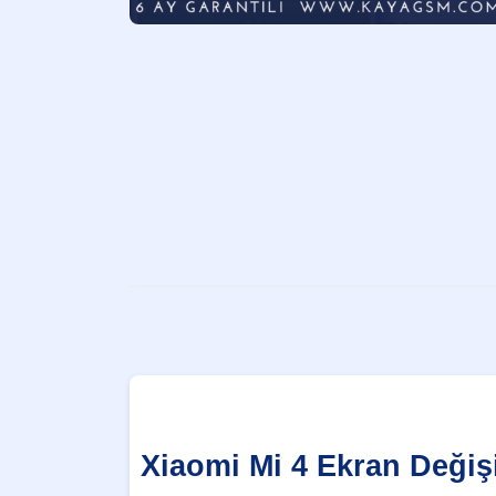
Xiaomi Mi 4 Ekran Değiş