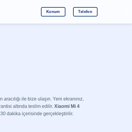
Konum
Telefon
fon aracılığı ile bize ulaşın. Yeni ekranınız,
ntisi altında teslim edilir.
Xiaomi Mi 4
 dakika içerisinde gerçekleştirilir.