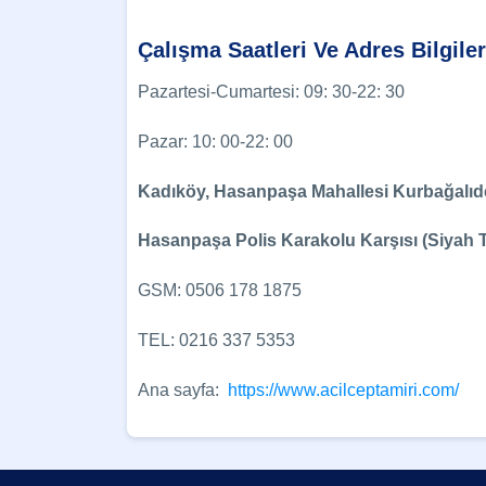
Çalışma Saatleri Ve Adres Bilgiler
Pazartesi-Cumartesi: 09: 30-22: 30
Pazar: 10: 00-22: 00
Kadıköy, Hasanpaşa Mahallesi Kurbağalıde
Hasanpaşa Polis Karakolu Karşısı (Siyah 
GSM: 0506 178 1875
TEL: 0216 337 5353
Ana sayfa:
https://www.acilceptamiri.com/