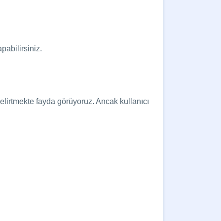
pabilirsiniz.
elirtmekte fayda görüyoruz.
Ancak kullanıcı