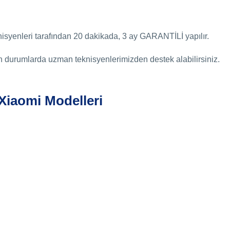
syenleri tarafından 20 dakikada, 3 ay GARANTİLİ yapılır.
 durumlarda uzman teknisyenlerimizden destek alabilirsiniz.
Xiaomi Modelleri