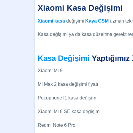
Xiaomi Kasa Değişimi
Xiaomi kasa
değişimi
Kaya GSM
uzman tekni
Kasa değişimi ya da kasa düzeltme gerektiren
Kasa Değişimi
Yaptığımız
Xiaomi Mi 9
Mi Max 2 kasa değişimi fiyatı
Pocophone f1 kasa değişim
Xiaomi Mi 8 SE kasa değişim
Redmi Note 6 Pro