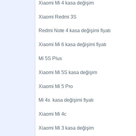
Xiaomi Mi 4 kasa değişim
Xiaomi Redmi 3S
Redmi Note 4 kasa değişimi fiyatı
Xiaomi Mi 6 kasa değişimi fiyatı
Mi 5S Plus
Xiaomi Mi 5S kasa değişim
Xiaomi Mi 5 Pro
Mi 4s kasa değişimi fiyatı
Xiaomi Mi 4c
Xiaomi Mi 3 kasa değişim