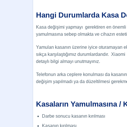
Hangi Durumlarda
Kasa
D
Kasa değişimi yapmayı gerektiren en önemli 
yamulmasına sebep olmakta ve cihazın esteti
Yamulan kasanın üzerine iyice oturamayan ekr
sıkça karşılaştığımız durumlardandır. Xiaomi
detaylı bilgi almayı unutmayınız.
Telefonun arka ceplere konulması da kasanı
değişim yapılmadı ya da düzeltilmesi gerekme
Kasaların Yamulmasına / K
Darbe sonucu kasanın kırılması
Kasanın kırılması