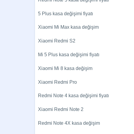
5 Plus kasa değişimi fiyatı
Xiaomi Mi Max kasa değişim
Xiaomi Redmi S2
Mi 5 Plus kasa değişimi fiyatı
Xiaomi Mi 8 kasa değişim
Xiaomi Redmi Pro
Redmi Note 4 kasa değişimi fiyatı
Xiaomi Redmi Note 2
Redmi Note 4X kasa değişim