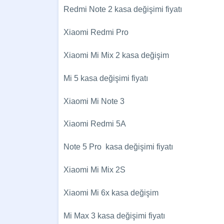
Redmi Note 2 kasa değişimi fiyatı
Xiaomi Redmi Pro
Xiaomi Mi Mix 2 kasa değişim
Mi 5 kasa değişimi fiyatı
Xiaomi Mi Note 3
Xiaomi Redmi 5A
Note 5 Pro kasa değişimi fiyatı
Xiaomi Mi Mix 2S
Xiaomi Mi 6x kasa değişim
Mi Max 3 kasa değişimi fiyatı