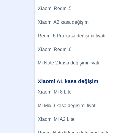
Xiaomi Redmi 5
Xiaomi A2 kasa değişim
Redmi 6 Pro kasa değişimi fiyatı
Xiaomi Redmi 6
Mi Note 2 kasa değişimi fiyatı
Xiaomi A1 kasa değişim
Xiaomi Mi 8 Lite
Mi Mix 3 kasa değişimi fiyatı
Xiaomi Mi A2 Lite
Redmi Note 5 kasa değişimi fiyatı