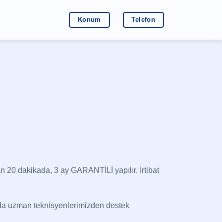
Konum
Telefon
20 dakikada, 3 ay GARANTİLİ yapılır. İrtibat
da uzman teknisyenlerimizden destek