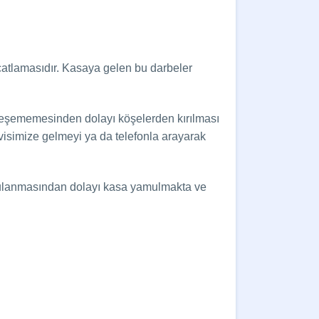
atlamasıdır. Kasaya gelen bu darbeler
rleşememesinden dolayı köşelerden kırılması
isimize gelmeyi ya da telefonla arayarak
gulanmasından dolayı kasa yamulmakta ve