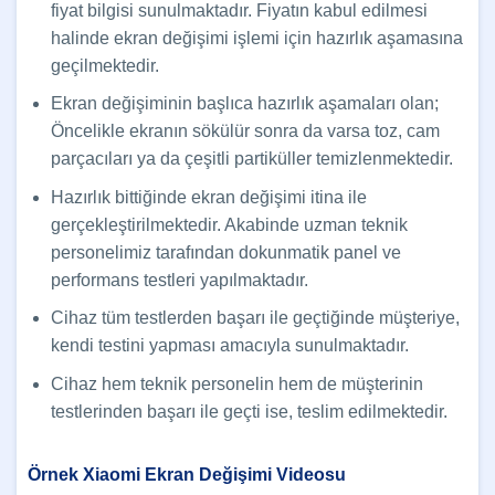
fiyat bilgisi sunulmaktadır. Fiyatın kabul edilmesi
halinde ekran değişimi işlemi için hazırlık aşamasına
geçilmektedir.
Ekran değişiminin başlıca hazırlık aşamaları olan;
Öncelikle ekranın sökülür sonra da varsa toz, cam
parçacıları ya da çeşitli partiküller temizlenmektedir.
Hazırlık bittiğinde ekran değişimi itina ile
gerçekleştirilmektedir. Akabinde uzman teknik
personelimiz tarafından dokunmatik panel ve
performans testleri yapılmaktadır.
Cihaz tüm testlerden başarı ile geçtiğinde müşteriye,
kendi testini yapması amacıyla sunulmaktadır.
Cihaz hem teknik personelin hem de müşterinin
testlerinden başarı ile geçti ise, teslim edilmektedir.
Örnek Xiaomi Ekran Değişimi Videosu