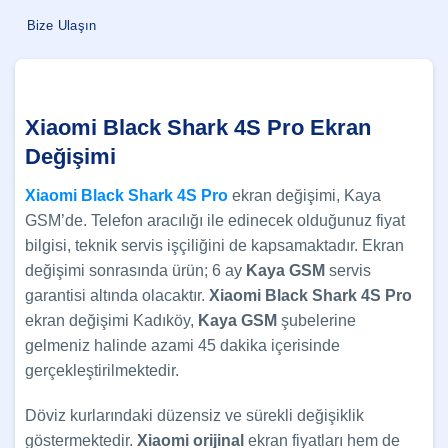
Bize Ulaşın
Xiaomi Black Shark 4S Pro Ekran
Değişimi
Xiaomi Black Shark 4S Pro
ekran değişimi, Kaya
GSM’de. Telefon aracılığı ile edinecek olduğunuz fiyat
bilgisi, teknik servis işçiliğini de kapsamaktadır. Ekran
değişimi sonrasında ürün; 6 ay
Kaya GSM
servis
garantisi altında olacaktır.
Xiaomi
Black Shark 4S Pro
ekran değişimi Kadıköy,
Kaya GSM
şubelerine
gelmeniz halinde azami 45 dakika içerisinde
gerçekleştirilmektedir.
Döviz kurlarındaki düzensiz ve sürekli değişiklik
göstermektedir.
Xiaomi orijinal
ekran fiyatları hem de