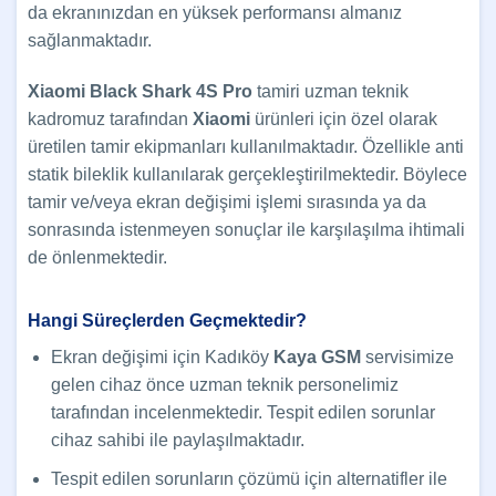
da ekranınızdan en yüksek performansı almanız
sağlanmaktadır.
Xiaomi Black Shark 4S Pro
tamiri uzman teknik
kadromuz tarafından
Xiaomi
ürünleri için özel olarak
üretilen tamir ekipmanları kullanılmaktadır. Özellikle anti
statik bileklik kullanılarak gerçekleştirilmektedir. Böylece
tamir ve/veya ekran değişimi işlemi sırasında ya da
sonrasında istenmeyen sonuçlar ile karşılaşılma ihtimali
de önlenmektedir.
Hangi Süreçlerden Geçmektedir?
Ekran değişimi için Kadıköy
Kaya GSM
servisimize
gelen cihaz önce uzman teknik personelimiz
tarafından incelenmektedir. Tespit edilen sorunlar
cihaz sahibi ile paylaşılmaktadır.
Tespit edilen sorunların çözümü için alternatifler ile