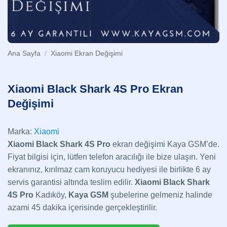
Ana Sayfa
/
Xiaomi Ekran Değişimi
Xiaomi Black Shark 4S Pro Ekran
Değişimi
Marka:
Xiaomi
Xiaomi Black Shark 4S Pro
ekran değişimi Kaya GSM’de.
Fiyat bilgisi için, lütfen telefon aracılığı ile bize ulaşın. Yeni
ekranınız, kırılmaz cam koruyucu hediyesi ile birlikte 6 ay
servis garantisi altında teslim edilir.
Xiaomi Black Shark
4S Pro
Kadıköy,
Kaya GSM
şubelerine gelmeniz halinde
azami 45 dakika içerisinde gerçekleştirilir.