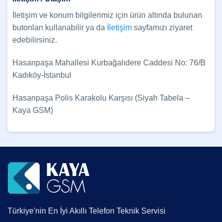
İletişim ve konum bilgilerimiz için ürün altında bulunan
butonları kullanabilir ya da
İletişim
sayfamızı ziyaret
edebilirsiniz.
Hasanpaşa Mahallesi Kurbağalıdere Caddesi No: 76/B
Kadıköy-İstanbul
Hasanpaşa Polis Karakolu Karşısı (Siyah Tabela –
Kaya GSM)
Türkiye'nin En İyi Akıllı Telefon Teknik Servisi