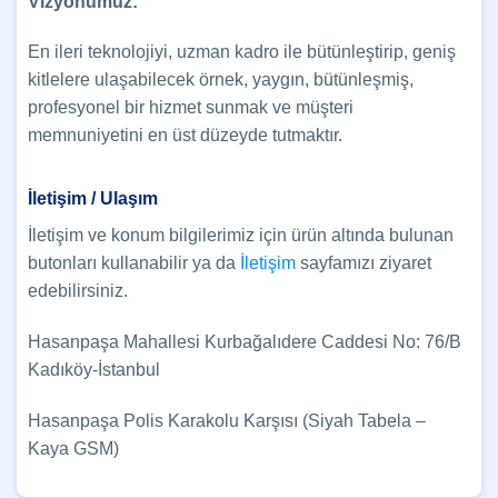
Vizyonumuz:
En ileri teknolojiyi, uzman kadro ile bütünleştirip, geniş
kitlelere ulaşabilecek örnek, yaygın, bütünleşmiş,
profesyonel bir hizmet sunmak ve müşteri
memnuniyetini en üst düzeyde tutmaktır.
İletişim / Ulaşım
İletişim ve konum bilgilerimiz için ürün altında bulunan
butonları kullanabilir ya da
İletişim
sayfamızı ziyaret
edebilirsiniz.
Hasanpaşa Mahallesi Kurbağalıdere Caddesi No: 76/B
Kadıköy-İstanbul
Hasanpaşa Polis Karakolu Karşısı (Siyah Tabela –
Kaya GSM)