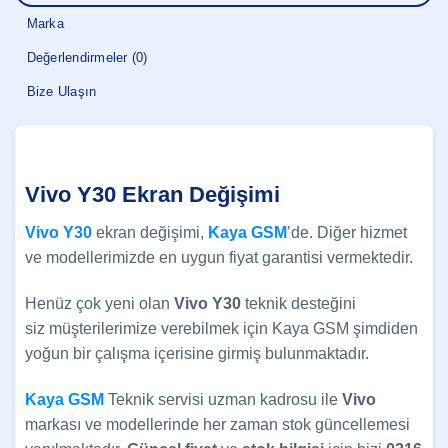
Marka
Değerlendirmeler (0)
Bize Ulaşın
Vivo Y30 Ekran Değişimi
Vivo Y30
ekran değişimi,
Kaya GSM
’de. Diğer hizmet
ve modellerimizde en uygun fiyat garantisi vermektedir.
Henüz çok yeni olan
Vivo Y30
teknik desteğini
siz müşterilerimize verebilmek için Kaya GSM şimdiden
yoğun bir çalışma içerisine girmiş bulunmaktadır.
Kaya GSM
Teknik servisi uzman kadrosu ile
Vivo
markası ve modellerinde her zaman stok güncellemesi