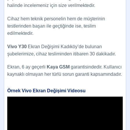
halinde incelemeniz için size verilmektedir.
Cihaz hem teknik personelin hem de müşterinin
testlerinden başarı ile geçtiğinde ise, teslim
edilmektedir.
Vivo Y30
Ekran Değişimi Kadıköy’de bulunan
şubelerimize, cihaz tesliminden itibaren 30 dakikadır.
Ekran, 6 ay geçerli
Kaya GSM
garantisindedir. Kullanıcı
kaynaklı olmayan her türlü sorun garanti kapsamındadır.
Örnek Vivo Ekran Değişimi Videosu