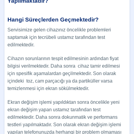
Yapılmaktadır?
Hangi Süreçlerden Geçmektedir?
Servisimize gelen cihazınız öncelikle problemleri
saptamak için tecrübeli ustamız tarafından test
edilmektedir.
Cihazın sorunlarının tespit edilmesinin ardından fiyat
bilgisi verilmektedir. Daha sonra cihaz tamir edilmesi
için spesifik aşamalardan geçilmektedir. Son olarak
içindeki toz, cam parçacığı ya da partiküller varsa
temizlenmesi için ekran sökülmektedir.
Ekran değişim işlemi yapıldıktan sonra öncelikle yeni
ekran değişim yapan ustamız tarafından test
edilmektedir. Daha sonra dokunmatik ve performans
testleri yapılmaktadır. Son olarak ekran değişim işlemi
yapılan telefonunuzda herhangi bir problem olmaması