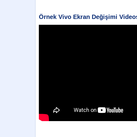
Örnek Vivo Ekran Değişimi Video