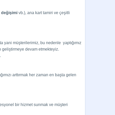
 değişimi
vb.), ana kart tamiri ve çeşitli
a yani müşterilerimiz, bu nedenle yaptığımız
ı geliştirmeye devam etmekteyiz.
.
lığımızı arttırmak her zaman en başta gelen
rofesyonel bir hizmet sunmak ve müşteri