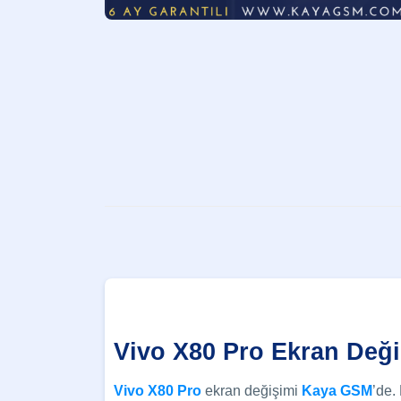
Vivo X80 Pro Ekran Deği
Vivo X80 Pro
ekran değişimi
Kaya GSM
’de.