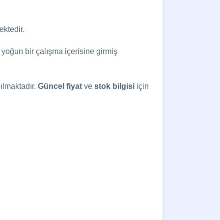
ektedir.
yoğun bir çalışma içerisine girmiş
ılmaktadır.
Güncel
fiyat
ve
stok bilgisi
için