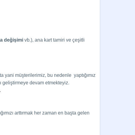
a değişimi
vb.), ana kart tamiri ve çeşitli
a yani müşterilerimiz, bu nedenle yaptığımız
ı geliştirmeye devam etmekteyiz.
.
lığımızı arttırmak her zaman en başta gelen