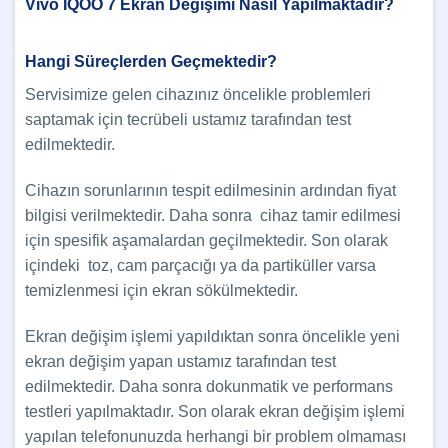
Vivo İQOO 7 Ekran Değişimi Nasıl Yapılmaktadır?
Hangi Süreçlerden Geçmektedir?
Servisimize gelen cihazınız öncelikle problemleri
saptamak için tecrübeli ustamız tarafından test
edilmektedir.
Cihazın sorunlarının tespit edilmesinin ardından fiyat
bilgisi verilmektedir. Daha sonra cihaz tamir edilmesi
için spesifik aşamalardan geçilmektedir. Son olarak
içindeki toz, cam parçacığı ya da partiküller varsa
temizlenmesi için ekran sökülmektedir.
Ekran değişim işlemi yapıldıktan sonra öncelikle yeni
ekran değişim yapan ustamız tarafından test
edilmektedir. Daha sonra dokunmatik ve performans
testleri yapılmaktadır. Son olarak ekran değişim işlemi
yapılan telefonunuzda herhangi bir problem olmaması