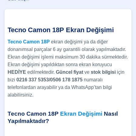
Tecno Camon 18P Ekran Değişimi
Tecno Camon 18P
ekran değişimi ya da diğer
donanımsal parçalar 6 ay garantili olarak yapılmaktadır.
Ekran değişimi işlemi maksimum 30 dakika sürmektedir.
Ekran değişimi yapıldıktan sonra ekran koruyucu
HEDİYE
edilmektedir.
Güncel
fiyat
ve
stok bilgisi
için
bizi
0216 337 5353/0506 178 1875
numaralı
telefonlardan arayabilir ya da WhatsApp’tan bilgi
alabilirsiniz.
Tecno Camon 18P
Ekran Değişimi
Nasıl
Yapılmaktadır?