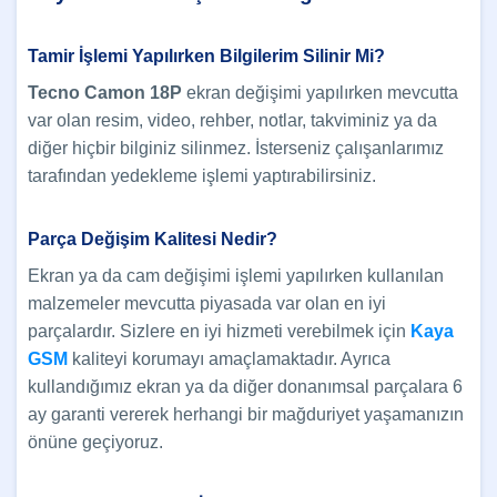
Tamir İşlemi Yapılırken Bilgilerim Silinir Mi?
Tecno Camon 18P
ekran değişimi yapılırken mevcutta
var olan resim, video, rehber, notlar, takviminiz ya da
diğer hiçbir bilginiz silinmez. İsterseniz çalışanlarımız
tarafından yedekleme işlemi yaptırabilirsiniz.
Parça Değişim Kalitesi Nedir?
Ekran ya da cam değişimi işlemi yapılırken kullanılan
malzemeler mevcutta piyasada var olan en iyi
parçalardır. Sizlere en iyi hizmeti verebilmek için
Kaya
GSM
kaliteyi korumayı amaçlamaktadır. Ayrıca
kullandığımız ekran ya da diğer donanımsal parçalara 6
ay garanti vererek herhangi bir mağduriyet yaşamanızın
önüne geçiyoruz.