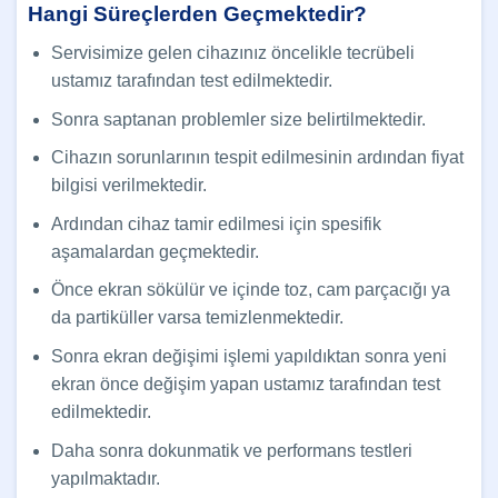
Hangi Süreçlerden Geçmektedir?
Servisimize gelen cihazınız öncelikle tecrübeli
ustamız tarafından test edilmektedir.
Sonra saptanan problemler size belirtilmektedir.
Cihazın sorunlarının tespit edilmesinin ardından fiyat
bilgisi verilmektedir.
Ardından cihaz tamir edilmesi için spesifik
aşamalardan geçmektedir.
Önce ekran sökülür ve içinde toz, cam parçacığı ya
da partiküller varsa temizlenmektedir.
Sonra ekran değişimi işlemi yapıldıktan sonra yeni
ekran önce değişim yapan ustamız tarafından test
edilmektedir.
Daha sonra dokunmatik ve performans testleri
yapılmaktadır.