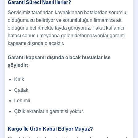
Garanti Süreci Nasıl İlerler?
Servisimiz tarafından kaynaklanan hatalardan sorumlu
olduğumuzu belirtiyor ve sorumluluğun firmamıza ait
olduğunu belirtmekte fayda görüyoruz. Fakat kullanıcı
hatası sonucu meydana gelen deformasyonlar garanti
kapsamı dışında olacaktır.
Garanti kapsamı dışında olacak hususlar ise
şöyledir;
Kırık
Çatlak
Lehimli
Çizik ekranların garantisi yoktur.
Kargo İle Ürün Kabul Ediyor Muyuz?