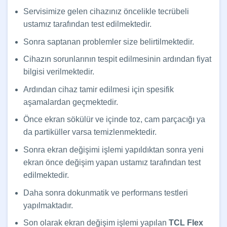
Servisimize gelen cihazınız öncelikle tecrübeli
ustamız tarafından test edilmektedir.
Sonra saptanan problemler size belirtilmektedir.
Cihazın sorunlarının tespit edilmesinin ardından fiyat
bilgisi verilmektedir.
Ardından cihaz tamir edilmesi için spesifik
aşamalardan geçmektedir.
Önce ekran sökülür ve içinde toz, cam parçacığı ya
da partiküller varsa temizlenmektedir.
Sonra ekran değişimi işlemi yapıldıktan sonra yeni
ekran önce değişim yapan ustamız tarafından test
edilmektedir.
Daha sonra dokunmatik ve performans testleri
yapılmaktadır.
Son olarak ekran değişim işlemi yapılan
TCL
Flex