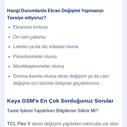
Hangi Durumlarda Ekran Değişimi Yapmanızı
Tavsiye ediyoruz?
Ekranınız kırılırsa
Ön cam çatlarsa
Lekeler ya da ölü noktalar olursa
Piksellenmeler olursa
Mürekkeplenmeler olursa
Donma-kasma olursa ekran değişimi ya da cam
değişimi için bizimle iletişime geçebilirsiniz.
Kaya GSM’e En Çok Sorduğunuz Sorular
Tamir İşlemi Yapılırken Bilgilerim Silinir Mi?
TCL
Flex V
ekran değişimi yapılırken mevcutta var olan