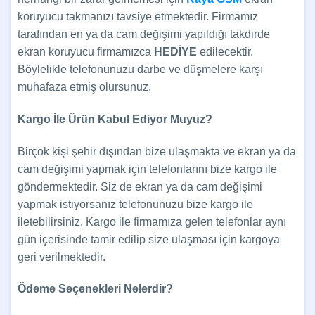
koruyucu takmanızı tavsiye etmektedir. Firmamız
tarafından en ya da cam değişimi yapıldığı takdirde
ekran koruyucu firmamızca
HEDİYE
edilecektir.
Böylelikle telefonunuzu darbe ve düşmelere karşı
muhafaza etmiş olursunuz.
Kargo İle Ürün Kabul Ediyor Muyuz?
Birçok kişi şehir dışından bize ulaşmakta ve ekran ya da
cam değişimi yapmak için telefonlarını bize kargo ile
göndermektedir. Siz de ekran ya da cam değişimi
yapmak istiyorsanız telefonunuzu bize kargo ile
iletebilirsiniz. Kargo ile firmamıza gelen telefonlar aynı
gün içerisinde tamir edilip size ulaşması için kargoya
geri verilmektedir.
Ödeme Seçenekleri Nelerdir?