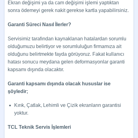
Ekran değişimi ya da cam değişimi işlemi yaptıktan
sonra ödemeyi gerek nakit gerekse kartla yapabilirsiniz.
Garanti Süreci Nasıl İlerler?
Servisimiz tarafından kaynaklanan hatalardan sorumlu
olduğumuzu belirtiyor ve sorumluluğun firmamıza ait
olduğunu belirtmekte fayda görüyoruz. Fakat kullanıcı
hatası sonucu meydana gelen deformasyonlar garanti
kapsamı dışında olacaktır.
Garanti kapsamı dışında olacak hususlar ise
şöyledir;
Kırık, Çatlak, Lehimli ve Çizik ekranların garantisi
yoktur.
TCL Teknik Servis İşlemleri