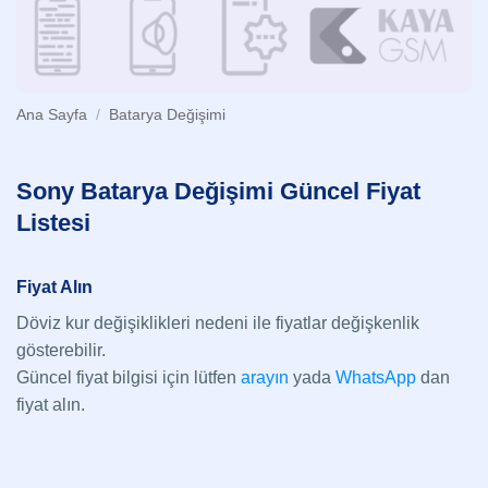
Ana Sayfa
/
Batarya Değişimi
Sony Batarya Değişimi Güncel Fiyat
Listesi
Fiyat Alın
Döviz kur değişiklikleri nedeni ile fiyatlar değişkenlik
gösterebilir.
Güncel fiyat bilgisi için lütfen
arayın
yada
WhatsApp
dan
fiyat alın.