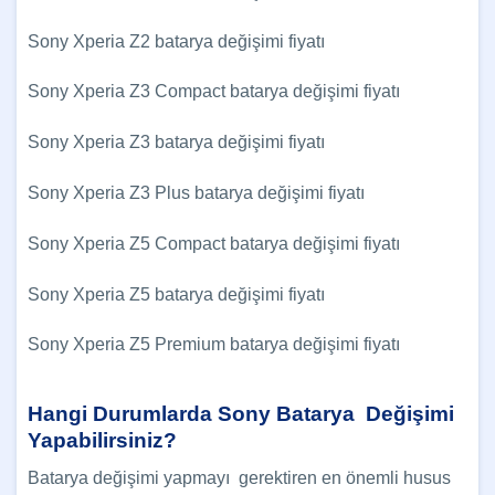
Sony Xperia Z2 batarya değişimi fiyatı
Sony Xperia Z3 Compact batarya değişimi fiyatı
Sony Xperia Z3 batarya değişimi fiyatı
Sony Xperia Z3 Plus batarya değişimi fiyatı
Sony Xperia Z5 Compact batarya değişimi fiyatı
Sony Xperia Z5 batarya değişimi fiyatı
Sony Xperia Z5 Premium batarya değişimi fiyatı
Hangi Durumlarda Sony Batarya Değişimi
Yapabilirsiniz?
Batarya değişimi yapmayı gerektiren en önemli husus