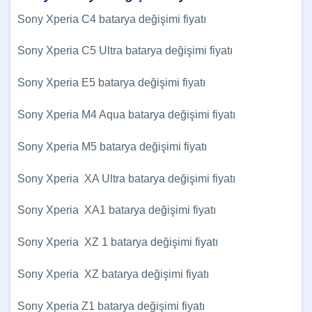
Sony Xperia C4 batarya değişimi fiyatı
Sony Xperia C5 Ultra batarya değişimi fiyatı
Sony Xperia E5 batarya değişimi fiyatı
Sony Xperia M4 Aqua batarya değişimi fiyatı
Sony Xperia M5 batarya değişimi fiyatı
Sony Xperia XA Ultra batarya değişimi fiyatı
Sony Xperia XA1 batarya değişimi fiyatı
Sony Xperia XZ 1 batarya değişimi fiyatı
Sony Xperia XZ batarya değişimi fiyatı
Sony Xperia Z1 batarya değişimi fiyatı