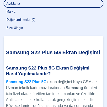
Açıklama
Marka
Değerlendirmeler (0)
Bize Ulaşın
Samsung S22 Plus 5G Ekran Değişimi
Samsung S22 Plus 5G Ekran Değişimi
Nasıl Yapılmaktadır?
Samsung S22 Plus 5G
ekran değişimi Kaya GSM’de.
Uzman teknik kadromuz tarafından
Samsung
ürünleri
için özel olarak üretilen tamir ekipmanları ve özellikle
Anti statik bileklik kullanılarak gerçekleştirilmektedir.
Böylece tamir – değişim sırasında ya da sonrasında