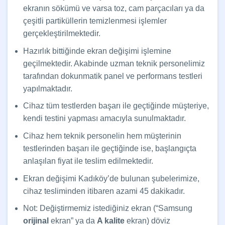
ekranın sökümü ve varsa toz, cam parçacıları ya da
çeşitli partiküllerin temizlenmesi işlemler
gerçekleştirilmektedir.
Hazırlık bittiğinde ekran değişimi işlemine
geçilmektedir. Akabinde uzman teknik personelimiz
tarafından dokunmatik panel ve performans testleri
yapılmaktadır.
Cihaz tüm testlerden başarı ile geçtiğinde müşteriye,
kendi testini yapması amacıyla sunulmaktadır.
Cihaz hem teknik personelin hem müşterinin
testlerinden başarı ile geçtiğinde ise, başlangıçta
anlaşılan fiyat ile teslim edilmektedir.
Ekran değişimi Kadıköy’de bulunan şubelerimize,
cihaz tesliminden itibaren azami 45 dakikadır.
Not: Değiştirmemiz istediğiniz ekran (“Samsung
orijinal
ekran” ya da
A kalite
ekran) döviz