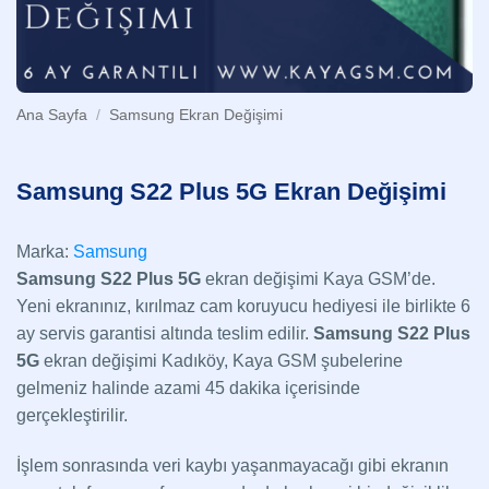
Ana Sayfa
/
Samsung Ekran Değişimi
Samsung S22 Plus 5G Ekran Değişimi
Marka:
Samsung
Samsung S22 Plus 5G
ekran değişimi Kaya GSM’de.
Yeni ekranınız, kırılmaz cam koruyucu hediyesi ile birlikte 6
ay servis garantisi altında teslim edilir.
Samsung S22 Plus
5G
ekran değişimi Kadıköy, Kaya GSM şubelerine
gelmeniz halinde azami 45 dakika içerisinde
gerçekleştirilir.
İşlem sonrasında veri kaybı yaşanmayacağı gibi ekranın