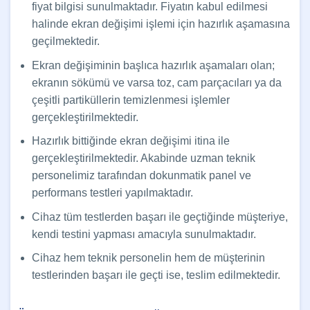
fiyat bilgisi sunulmaktadır. Fiyatın kabul edilmesi
halinde ekran değişimi işlemi için hazırlık aşamasına
geçilmektedir.
Ekran değişiminin başlıca hazırlık aşamaları olan;
ekranın sökümü ve varsa toz, cam parçacıları ya da
çeşitli partiküllerin temizlenmesi işlemler
gerçekleştirilmektedir.
Hazırlık bittiğinde ekran değişimi itina ile
gerçekleştirilmektedir. Akabinde uzman teknik
personelimiz tarafından dokunmatik panel ve
performans testleri yapılmaktadır.
Cihaz tüm testlerden başarı ile geçtiğinde müşteriye,
kendi testini yapması amacıyla sunulmaktadır.
Cihaz hem teknik personelin hem de müşterinin
testlerinden başarı ile geçti ise, teslim edilmektedir.