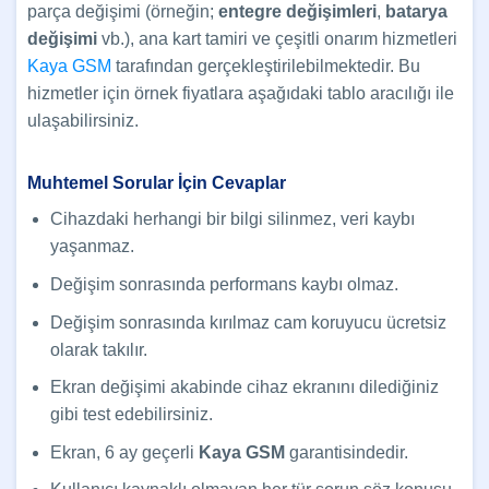
parça değişimi (örneğin;
entegre değişimleri
,
batarya
değişimi
vb.), ana kart tamiri ve çeşitli onarım hizmetleri
Kaya GSM
tarafından gerçekleştirilebilmektedir. Bu
hizmetler için örnek fiyatlara aşağıdaki tablo aracılığı ile
ulaşabilirsiniz.
Muhtemel Sorular İçin Cevaplar
Cihazdaki herhangi bir bilgi silinmez, veri kaybı
yaşanmaz.
Değişim sonrasında performans kaybı olmaz.
Değişim sonrasında kırılmaz cam koruyucu ücretsiz
olarak takılır.
Ekran değişimi akabinde cihaz ekranını dilediğiniz
gibi test edebilirsiniz.
Ekran, 6 ay geçerli
Kaya GSM
garantisindedir.