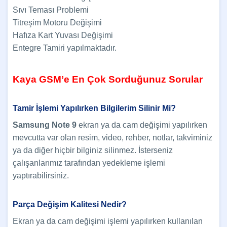
Sıvı Teması Problemi
Titreşim Motoru Değişimi
Hafıza Kart Yuvası Değişimi
Entegre Tamiri yapılmaktadır.
Kaya GSM’e En Çok Sorduğunuz Sorular
Tamir İşlemi Yapılırken Bilgilerim Silinir Mi?
Samsung Note 9
ekran ya da cam değişimi yapılırken
mevcutta var olan resim, video, rehber, notlar, takviminiz
ya da diğer hiçbir bilginiz silinmez. İsterseniz
çalışanlarımız tarafından yedekleme işlemi
yaptırabilirsiniz.
Parça Değişim Kalitesi Nedir?
Ekran ya da cam değişimi işlemi yapılırken kullanılan