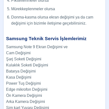
Piksellenmeler olursa
Mürekkeplenmeler olursa
Donma-kasma olursa ekran değişimi ya da cam
değişimi için bizimle iletişime geçebilirsiniz.
Samsung Teknik Servis İşlemlerimiz
Samsung Note 9 Ekran Değişimi ve
Cam Değişimi
Şarj Soketi Değişimi
Kulaklık Soketi Değişimi
Batarya Değişimi
Kasa Değişimi
Power Tuş Değişimi
Edge mikrofon Değişimi
Ön Kamera Değişimi
Arka Kamera Değişimi
Sim kart Yuvası Değişimi