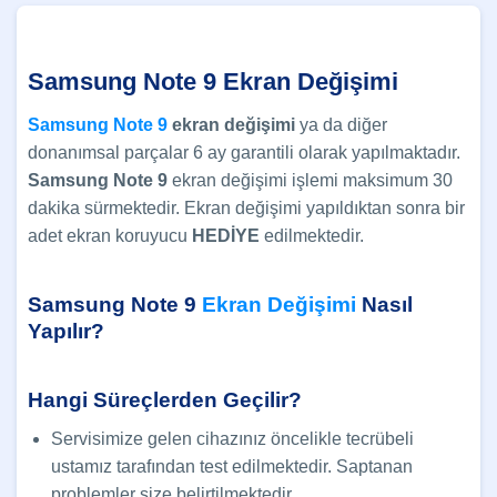
Samsung Note 9 Ekran Değişimi
Samsung Note 9
ekran değişimi
ya da diğer
donanımsal parçalar 6 ay garantili olarak yapılmaktadır.
Samsung
Note 9
ekran değişimi işlemi maksimum 30
dakika sürmektedir. Ekran değişimi yapıldıktan sonra bir
adet ekran koruyucu
HEDİYE
edilmektedir.
Samsung Note 9
Ekran Değişimi
Nasıl
Yapılır?
Hangi Süreçlerden Geçilir?
Servisimize gelen cihazınız öncelikle tecrübeli
ustamız tarafından test edilmektedir. Saptanan
problemler size belirtilmektedir.