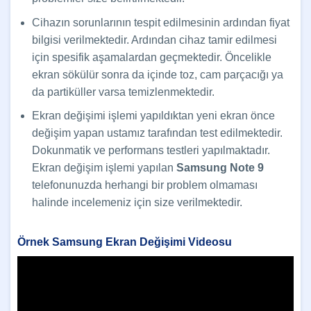
Cihazın sorunlarının tespit edilmesinin ardından fiyat
bilgisi verilmektedir. Ardından cihaz tamir edilmesi
için spesifik aşamalardan geçmektedir. Öncelikle
ekran sökülür sonra da içinde toz, cam parçacığı ya
da partiküller varsa temizlenmektedir.
Ekran değişimi işlemi yapıldıktan yeni ekran önce
değişim yapan ustamız tarafından test edilmektedir.
Dokunmatik ve performans testleri yapılmaktadır.
Ekran değişim işlemi yapılan
Samsung Note 9
telefonunuzda herhangi bir problem olmaması
halinde incelemeniz için size verilmektedir.
Örnek Samsung Ekran Değişimi Videosu