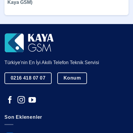
Kaya GSM)
Türkiye'nin En İyi Akıllı Telefon Teknik Servisi
0216 418 07 07
Konum
Son Eklenenler