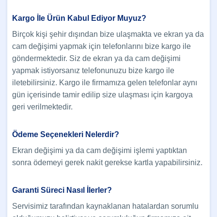
Kargo İle Ürün Kabul Ediyor Muyuz?
Birçok kişi şehir dışından bize ulaşmakta ve ekran ya da
cam değişimi yapmak için telefonlarını bize kargo ile
göndermektedir. Siz de ekran ya da cam değişimi
yapmak istiyorsanız telefonunuzu bize kargo ile
iletebilirsiniz. Kargo ile firmamıza gelen telefonlar aynı
gün içerisinde tamir edilip size ulaşması için kargoya
geri verilmektedir.
Ödeme Seçenekleri Nelerdir?
Ekran değişimi ya da cam değişimi işlemi yaptıktan
sonra ödemeyi gerek nakit gerekse kartla yapabilirsiniz.
Garanti Süreci Nasıl İlerler?
Servisimiz tarafından kaynaklanan hatalardan sorumlu