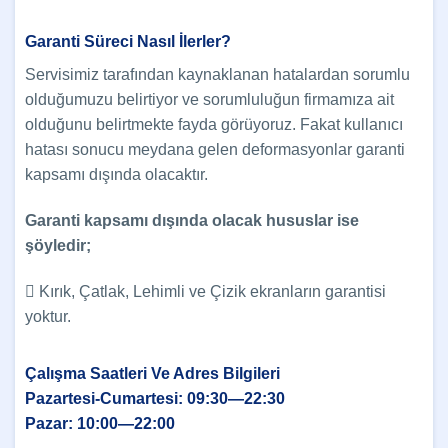
Garanti Süreci Nasıl İlerler?
Servisimiz tarafından kaynaklanan hatalardan sorumlu
olduğumuzu belirtiyor ve sorumluluğun firmamıza ait
olduğunu belirtmekte fayda görüyoruz. Fakat kullanıcı
hatası sonucu meydana gelen deformasyonlar garanti
kapsamı dışında olacaktır.
Garanti kapsamı dışında olacak hususlar ise
şöyledir;
 Kırık, Çatlak, Lehimli ve Çizik ekranların garantisi
yoktur.
Çalışma Saatleri Ve Adres Bilgileri
Pazartesi-Cumartesi: 09:30—22:30
Pazar: 10:00—22:00