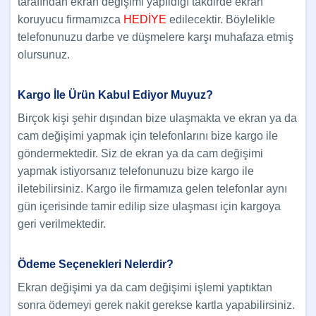
tarafından ekran değişimi yapıldığı takdirde ekran
koruyucu firmamızca
HEDİYE
edilecektir. Böylelikle
telefonunuzu darbe ve düşmelere karşı muhafaza etmiş
olursunuz.
Kargo İle Ürün Kabul Ediyor Muyuz?
Birçok kişi şehir dışından bize ulaşmakta ve ekran ya da
cam değişimi yapmak için telefonlarını bize kargo ile
göndermektedir. Siz de ekran ya da cam değişimi
yapmak istiyorsanız telefonunuzu bize kargo ile
iletebilirsiniz. Kargo ile firmamıza gelen telefonlar aynı
gün içerisinde tamir edilip size ulaşması için kargoya
geri verilmektedir.
Ödeme Seçenekleri Nelerdir?
Ekran değişimi ya da cam değişimi işlemi yaptıktan
sonra ödemeyi gerek nakit gerekse kartla yapabilirsiniz.