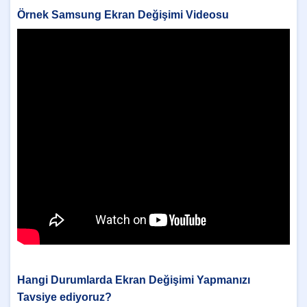
Örnek Samsung Ekran Değişimi Videosu
Hangi Durumlarda Ekran Değişimi Yapmanızı
Tavsiye ediyoruz?