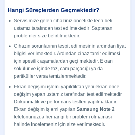
Hangi Süreçlerden Geçmektedir?
Servisimize gelen cihazınız öncelikle tecrübeli
ustamız tarafından test edilmektedir .Saptanan
problemler size belirtilmektedir.
Cihazın sorunlarının tespit edilmesinin ardından fiyat
bilgisi verilmektedir. Ardından cihaz tamir edilmesi
için spesifik aşamalardan geçilmektedir. Ekran
sökülür ve içinde toz, cam parçacığı ya da
partiküller varsa temizlenmektedir.
Ekran değişimi işlemi yapıldıktan yeni ekran önce
değişim yapan ustamız tarafından test edilmektedir.
Dokunmatik ve performans testleri yapılmaktadır.
Ekran değişim işlemi yapılan
Samsung Note 2
telefonunuzda herhangi bir problem olmaması
halinde incelemeniz için size verilmektedir.