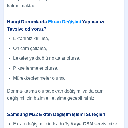
kaldırılmaktadır.
Hangi Durumlarda
Ekran Değişimi
Yapmanızı
Tavsiye ediyoruz?
Ekranınız kırılırsa,
Ön cam çatlarsa,
Lekeler ya da ölü noktalar olursa,
Piksellenmeler olursa,
Mürekkeplenmeler olursa,
Donma-kasma olursa ekran değişimi ya da cam
değişimi için bizimle iletişime geçebilirsiniz.
Samsung M22 Ekran Değişim İşlemi Süreçleri
Ekran değişimi için Kadıköy
Kaya GSM
servisimize