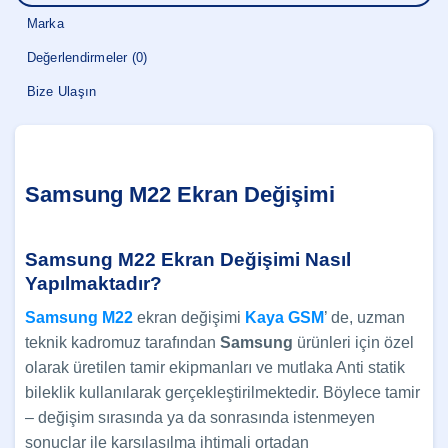
Marka
Değerlendirmeler (0)
Bize Ulaşın
Samsung M22 Ekran Değişimi
Samsung M22 Ekran Değişimi Nasıl
Yapılmaktadır?
Samsung M22
ekran değişimi
Kaya GSM
’ de, uzman
teknik kadromuz tarafından
Samsung
ürünleri için özel
olarak üretilen tamir ekipmanları ve mutlaka Anti statik
bileklik kullanılarak gerçekleştirilmektedir. Böylece tamir
– değişim sırasında ya da sonrasında istenmeyen
sonuçlar ile karşılaşılma ihtimali ortadan