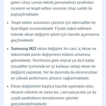
gelen cihaz uzman teknik personelimiz tarafından
incelenir ve tespit edilen sorunlar cihaz sahibi ile
paylaşılmaktadır.
Tespit edilen sorunların çözümü için alternatifler ile
fiyat bilgisi sunulmaktadır. Fiyatın kabul edilmesi
halinde ekran değişimi işlemi için hazırlık aşamasına
geçilmektedir.
Samsung M22
ekran değişimi; ön cam, iç ekran ve
dokunmatik panel değişiminin bütünü anlamına
gelmektedir. Tercihinize göre orijinal ya da A kalite
(muadiller içerisinde en iyi kaliteye sahip) ekran ile
değişimi yapılarak, her iki durumda da ekranınızdan
en yüksek performans almanız sağlanmaktadır.
Ekran değişiminin başlıca hazırlık aşamaları olan;
ekranın sökümü ve varsa toz, cam parçacıları ya da
çeşitli partiküllerin temizlenmesi işlemler
gerçekleştirilmektedir.