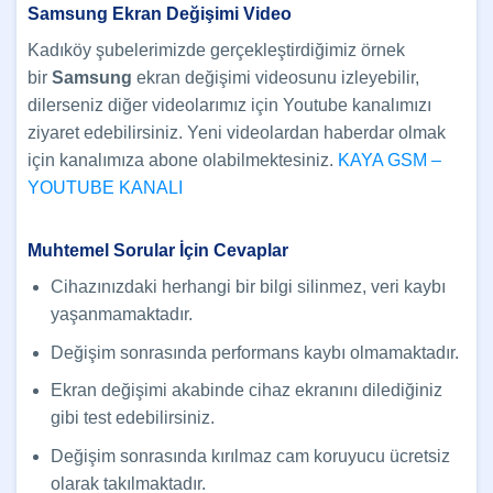
Samsung Ekran Değişimi Video
Kadıköy şubelerimizde gerçekleştirdiğimiz örnek
bir
Samsung
ekran değişimi videosunu izleyebilir,
dilerseniz diğer videolarımız için Youtube kanalımızı
ziyaret edebilirsiniz. Yeni videolardan haberdar olmak
için kanalımıza abone olabilmektesiniz.
KAYA GSM –
YOUTUBE KANALI
Muhtemel Sorular İçin Cevaplar
Cihazınızdaki herhangi bir bilgi silinmez, veri kaybı
yaşanmamaktadır.
Değişim sonrasında performans kaybı olmamaktadır.
Ekran değişimi akabinde cihaz ekranını dilediğiniz
gibi test edebilirsiniz.
Değişim sonrasında kırılmaz cam koruyucu ücretsiz
olarak takılmaktadır.