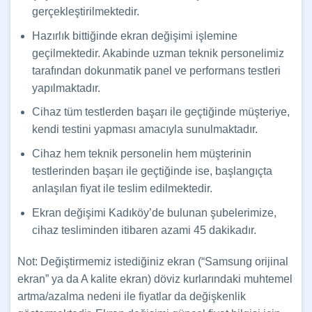
gerçekleştirilmektedir.
Hazırlık bittiğinde ekran değişimi işlemine
geçilmektedir. Akabinde uzman teknik personelimiz
tarafından dokunmatik panel ve performans testleri
yapılmaktadır.
Cihaz tüm testlerden başarı ile geçtiğinde müşteriye,
kendi testini yapması amacıyla sunulmaktadır.
Cihaz hem teknik personelin hem müşterinin
testlerinden başarı ile geçtiğinde ise, başlangıçta
anlaşılan fiyat ile teslim edilmektedir.
Ekran değişimi Kadıköy’de bulunan şubelerimize,
cihaz tesliminden itibaren azami 45 dakikadır.
Not: Değiştirmemiz istediğiniz ekran (“Samsung orijinal
ekran” ya da A kalite ekran) döviz kurlarındaki muhtemel
artma/azalma nedeni ile fiyatlar da değişkenlik