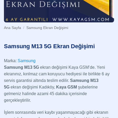
Ana Sayfa
/
Samsung Ekran Değişimi
Samsung M13 5G Ekran Değişimi
Marka:
Samsung
Samsung M13 5G
ekran değişimi Kaya GSM’de. Yeni
ekranınız, kırılmaz cam koruyucu hediyesi ile birlikte 6 ay
servis garantisi altında teslim edilir.
Samsung M13
5G
ekran değişimi Kadıköy,
Kaya GSM
şubelerine
gelmeniz halinde azami 45 dakika içerisinde
gerçekleştirilir.
İşlem sonrasında veri kaybı yaşanmayacağı gibi ekranın