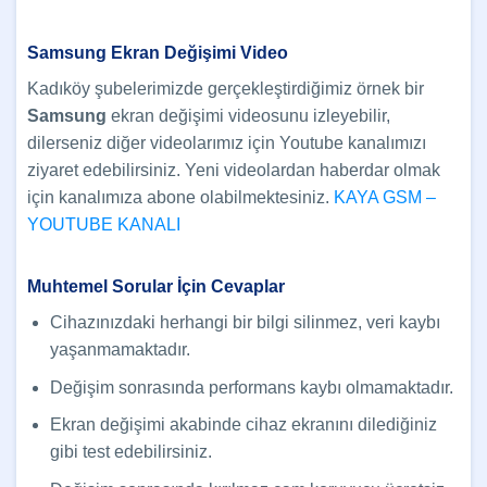
Samsung Ekran Değişimi Video
Kadıköy şubelerimizde gerçekleştirdiğimiz örnek bir
Samsung
ekran değişimi videosunu izleyebilir,
dilerseniz diğer videolarımız için Youtube kanalımızı
ziyaret edebilirsiniz. Yeni videolardan haberdar olmak
için kanalımıza abone olabilmektesiniz.
KAYA GSM –
YOUTUBE KANALI
Muhtemel Sorular İçin Cevaplar
Cihazınızdaki herhangi bir bilgi silinmez, veri kaybı
yaşanmamaktadır.
Değişim sonrasında performans kaybı olmamaktadır.
Ekran değişimi akabinde cihaz ekranını dilediğiniz
gibi test edebilirsiniz.