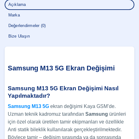
Açıklama
Marka
Değerlendirmeler (0)
Bize Ulaşın
Samsung M13 5G Ekran Değişimi
Samsung M13 5G Ekran Değişimi Nasıl
Yapılmaktadır?
Samsung M13 5G
ekran değişimi Kaya GSM’de.
Uzman teknik kadromuz tarafından
Samsung
ürünleri
için özel olarak üretilen tamir ekipmanları ve özellikle
Anti statik bileklik kullanılarak gerçekleştirilmektedir.
Böylece tamir – değişim sırasında ya da sonrasında