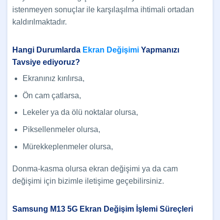
istenmeyen sonuçlar ile karşılaşılma ihtimali ortadan
kaldırılmaktadır.
Hangi Durumlarda
Ekran Değişimi
Yapmanızı
Tavsiye ediyoruz?
Ekranınız kırılırsa,
Ön cam çatlarsa,
Lekeler ya da ölü noktalar olursa,
Piksellenmeler olursa,
Mürekkeplenmeler olursa,
Donma-kasma olursa ekran değişimi ya da cam
değişimi için bizimle iletişime geçebilirsiniz.
Samsung M13 5G Ekran Değişim İşlemi Süreçleri