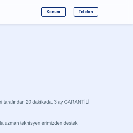
Konum
Telefon
 tarafından 20 dakikada, 3 ay GARANTİLİ
da uzman teknisyenlerimizden destek