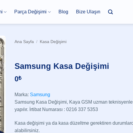
mi
Parça Değişimi
Blog
Bize Ulaşın
Ana Sayfa
/
Kasa Değişimi
Samsung Kasa Değişimi
0
₺
Marka:
Samsung
Samsung Kasa Değişimi, Kaya GSM uzman teknisyenleri
yapılır. İrtibat Numarası : 0216 337 5353
Kasa değişimi ya da kasa düzeltme gerektiren durumlar
alabilirsiniz.