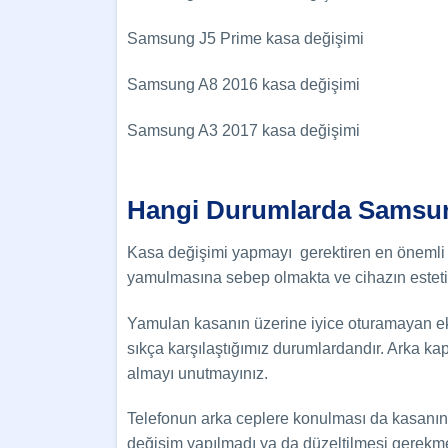
Samsung J5 Prime kasa değişimi
Samsung A8 2016 kasa değişimi
Samsung A3 2017 kasa değişimi
Hangi Durumlarda Sams
Kasa değişimi yapmayı gerektiren en önemli 
yamulmasına sebep olmakta ve cihazın esteti
Yamulan kasanın üzerine iyice oturamayan ekr
sıkça karşılaştığımız durumlardandır. Arka ka
almayı unutmayınız.
Telefonun arka ceplere konulması da kasanı
değişim yapılmadı ya da düzeltilmesi gerekme