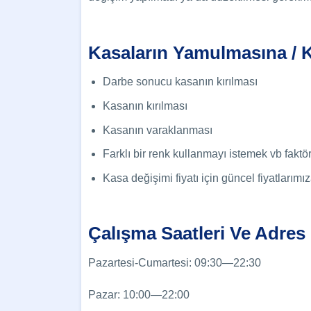
Kasaların Yamulmasına / K
Darbe sonucu kasanın kırılması
Kasanın kırılması
Kasanın varaklanması
Farklı bir renk kullanmayı istemek vb faktör
Kasa değişimi fiyatı için güncel fiyatlarımız
Çalışma Saatleri Ve Adres B
Pazartesi-Cumartesi: 09:30—22:30
Pazar: 10:00—22:00