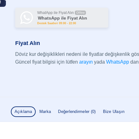
WhatApp ile Fiyat Alın
Offline
WhatsApp ile Fiyat Alın
Destek Saatleri 09:00 - 22:00
Fiyat Alın
Döviz kur değişiklikleri nedeni ile fiyatlar değişkenlik göst
Güncel fiyat bilgisi için lütfen
arayın
yada
WhatsApp
dan 
Açıklama
Marka
Değerlendirmeler (0)
Bize Ulaşın