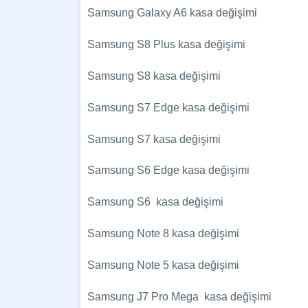
Samsung Galaxy A6 kasa değişimi
Samsung S8 Plus kasa değişimi
Samsung S8 kasa değişimi
Samsung S7 Edge kasa değişimi
Samsung S7 kasa değişimi
Samsung S6 Edge kasa değişimi
Samsung S6 kasa değişimi
Samsung Note 8 kasa değişimi
Samsung Note 5 kasa değişimi
Samsung J7 Pro Mega kasa değişimi