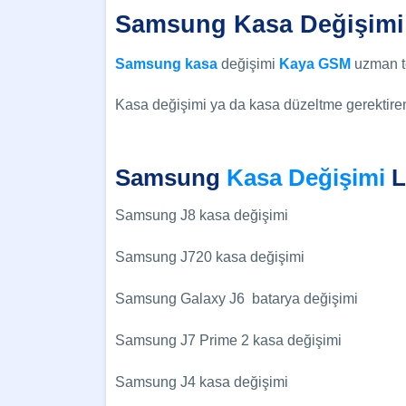
Samsung Kasa Değişimi
Samsung kasa
değişimi
Kaya GSM
uzman te
Kasa değişimi ya da kasa düzeltme gerektiren
Samsung
Kasa Değişimi
L
Samsung J8 kasa değişimi
Samsung J720 kasa değişimi
Samsung Galaxy J6 batarya değişimi
Samsung J7 Prime 2 kasa değişimi
Samsung J4 kasa değişimi