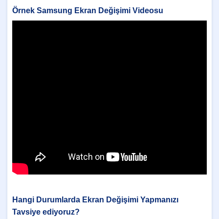
Örnek Samsung Ekran Değişimi Videosu
Hangi Durumlarda Ekran Değişimi Yapmanızı
Tavsiye ediyoruz?