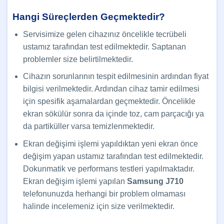
Hangi Süreçlerden Geçmektedir?
Servisimize gelen cihazınız öncelikle tecrübeli
ustamız tarafından test edilmektedir. Saptanan
problemler size belirtilmektedir.
Cihazın sorunlarının tespit edilmesinin ardından fiyat
bilgisi verilmektedir. Ardından cihaz tamir edilmesi
için spesifik aşamalardan geçmektedir. Öncelikle
ekran sökülür sonra da içinde toz, cam parçacığı ya
da partiküller varsa temizlenmektedir.
Ekran değişimi işlemi yapıldıktan yeni ekran önce
değişim yapan ustamız tarafından test edilmektedir.
Dokunmatik ve performans testleri yapılmaktadır.
Ekran değişim işlemi yapılan
Samsung J710
telefonunuzda herhangi bir problem olmaması
halinde incelemeniz için size verilmektedir.