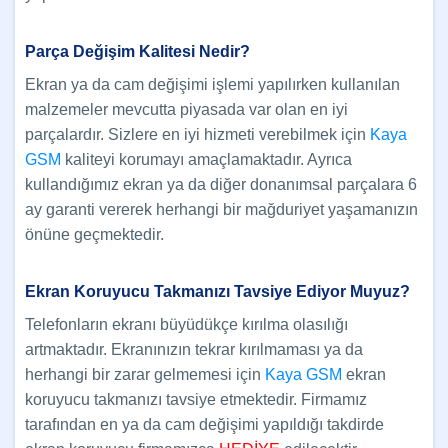
Parça Değişim Kalitesi Nedir?
Ekran ya da cam değişimi işlemi yapılırken kullanılan
malzemeler mevcutta piyasada var olan en iyi
parçalardır. Sizlere en iyi hizmeti verebilmek için
Kaya
GSM
kaliteyi korumayı amaçlamaktadır. Ayrıca
kullandığımız ekran ya da diğer donanımsal parçalara 6
ay garanti vererek herhangi bir mağduriyet yaşamanızın
önüne geçmektedir.
Ekran Koruyucu Takmanızı Tavsiye Ediyor Muyuz?
Telefonların ekranı büyüdükçe kırılma olasılığı
artmaktadır. Ekranınızın tekrar kırılmaması ya da
herhangi bir zarar gelmemesi için
Kaya GSM
ekran
koruyucu takmanızı tavsiye etmektedir. Firmamız
tarafından en ya da cam değişimi yapıldığı takdirde