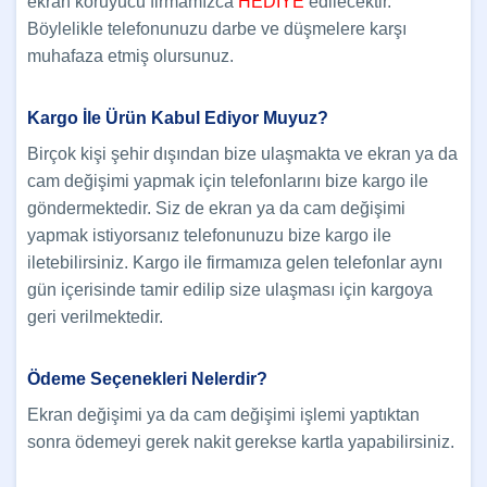
ekran koruyucu firmamızca
HEDİYE
edilecektir.
Böylelikle telefonunuzu darbe ve düşmelere karşı
muhafaza etmiş olursunuz.
Kargo İle Ürün Kabul Ediyor Muyuz?
Birçok kişi şehir dışından bize ulaşmakta ve ekran ya da
cam değişimi yapmak için telefonlarını bize kargo ile
göndermektedir. Siz de ekran ya da cam değişimi
yapmak istiyorsanız telefonunuzu bize kargo ile
iletebilirsiniz. Kargo ile firmamıza gelen telefonlar aynı
gün içerisinde tamir edilip size ulaşması için kargoya
geri verilmektedir.
Ödeme Seçenekleri Nelerdir?
Ekran değişimi ya da cam değişimi işlemi yaptıktan
sonra ödemeyi gerek nakit gerekse kartla yapabilirsiniz.