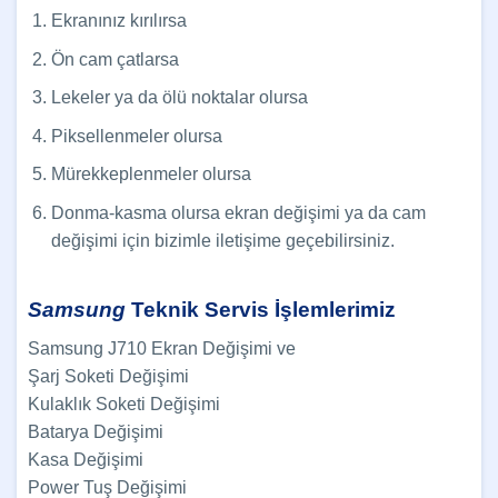
Ekranınız kırılırsa
Ön cam çatlarsa
Lekeler ya da ölü noktalar olursa
Piksellenmeler olursa
Mürekkeplenmeler olursa
Donma-kasma olursa ekran değişimi ya da cam
değişimi için bizimle iletişime geçebilirsiniz.
Samsung
Teknik Servis İşlemlerimiz
Samsung J710 Ekran Değişimi ve
Şarj Soketi Değişimi
Kulaklık Soketi Değişimi
Batarya Değişimi
Kasa Değişimi
Power Tuş Değişimi