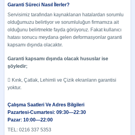
Garanti Süreci Nasıl İlerler?
Servisimiz tarafından kaynaklanan hatalardan sorumlu
olduğumuzu belirtiyor ve sorumluluğun firmamıza ait
olduğunu belirtmekte fayda görüyoruz. Fakat kullanıcı
hatası sonucu meydana gelen deformasyonlar garanti
kapsamı dışında olacaktır.
Garanti kapsamı dışında olacak hususlar ise
şöyledir;
 Kırık, Çatlak, Lehimli ve Çizik ekranların garantisi
yoktur.
Çalışma Saatleri Ve Adres Bilgileri
Pazartesi-Cumartesi: 09:30—22:30
Pazar: 10:00—22:00
TEL: 0216 337 5353