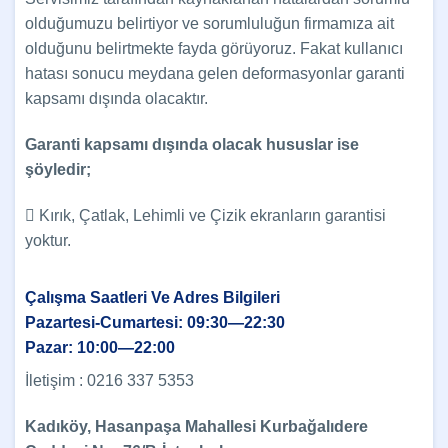
olduğumuzu belirtiyor ve sorumluluğun firmamıza ait
olduğunu belirtmekte fayda görüyoruz. Fakat kullanıcı
hatası sonucu meydana gelen deformasyonlar garanti
kapsamı dışında olacaktır.
Garanti kapsamı dışında olacak hususlar ise
şöyledir;
 Kırık, Çatlak, Lehimli ve Çizik ekranların garantisi
yoktur.
Çalışma Saatleri Ve Adres Bilgileri
Pazartesi-Cumartesi: 09:30—22:30
Pazar: 10:00—22:00
İletişim : 0216 337 5353
Kadıköy, Hasanpaşa Mahallesi Kurbağalıdere