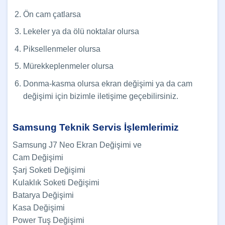
Ön cam çatlarsa
Lekeler ya da ölü noktalar olursa
Piksellenmeler olursa
Mürekkeplenmeler olursa
Donma-kasma olursa ekran değişimi ya da cam
değişimi için bizimle iletişime geçebilirsiniz.
Samsung Teknik Servis İşlemlerimiz
Samsung J7 Neo Ekran Değişimi ve
Cam Değişimi
Şarj Soketi Değişimi
Kulaklık Soketi Değişimi
Batarya Değişimi
Kasa Değişimi
Power Tuş Değişimi