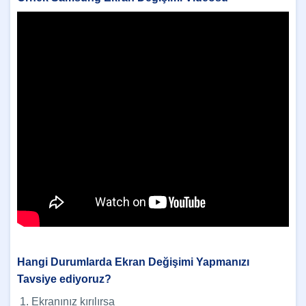
Hangi Durumlarda Ekran Değişimi Yapmanızı
Tavsiye ediyoruz?
Ekranınız kırılırsa