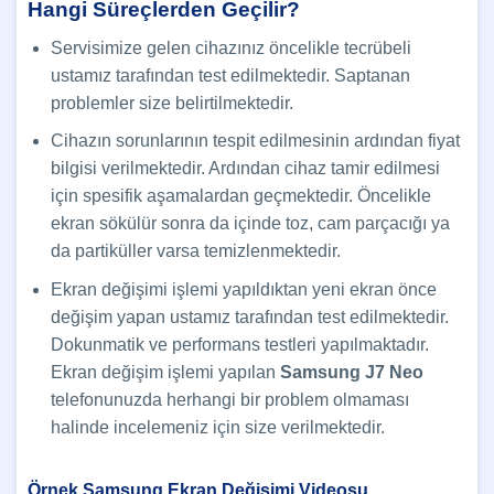
Hangi Süreçlerden Geçilir?
Servisimize gelen cihazınız öncelikle tecrübeli
ustamız tarafından test edilmektedir. Saptanan
problemler size belirtilmektedir.
Cihazın sorunlarının tespit edilmesinin ardından fiyat
bilgisi verilmektedir. Ardından cihaz tamir edilmesi
için spesifik aşamalardan geçmektedir. Öncelikle
ekran sökülür sonra da içinde toz, cam parçacığı ya
da partiküller varsa temizlenmektedir.
Ekran değişimi işlemi yapıldıktan yeni ekran önce
değişim yapan ustamız tarafından test edilmektedir.
Dokunmatik ve performans testleri yapılmaktadır.
Ekran değişim işlemi yapılan
Samsung J7 Neo
telefonunuzda herhangi bir problem olmaması
halinde incelemeniz için size verilmektedir.
Örnek Samsung Ekran Değişimi Videosu