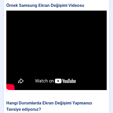
Örnek Samsung Ekran Değişimi Videosu
Hangi Durumlarda Ekran Değişimi Yapmanızı
Tavsiye ediyoruz?