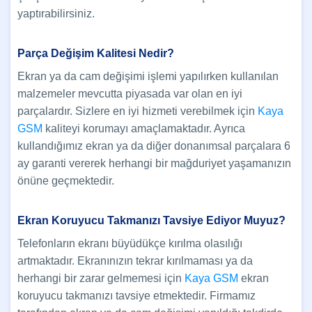
yaptırabilirsiniz.
Parça Değişim Kalitesi Nedir?
Ekran ya da cam değişimi işlemi yapılırken kullanılan
malzemeler mevcutta piyasada var olan en iyi
parçalardır. Sizlere en iyi hizmeti verebilmek için
Kaya
GSM
kaliteyi korumayı amaçlamaktadır. Ayrıca
kullandığımız ekran ya da diğer donanımsal parçalara 6
ay garanti vererek herhangi bir mağduriyet yaşamanızın
önüne geçmektedir.
Ekran Koruyucu Takmanızı Tavsiye Ediyor Muyuz?
Telefonların ekranı büyüdükçe kırılma olasılığı
artmaktadır. Ekranınızın tekrar kırılmaması ya da
herhangi bir zarar gelmemesi için
Kaya GSM
ekran
koruyucu takmanızı tavsiye etmektedir. Firmamız