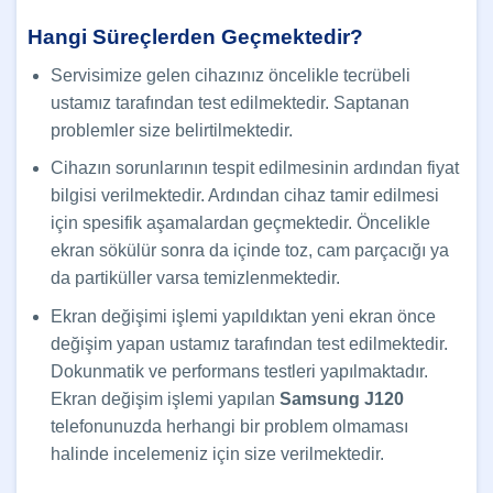
Hangi Süreçlerden Geçmektedir?
Servisimize gelen cihazınız öncelikle tecrübeli
ustamız tarafından test edilmektedir. Saptanan
problemler size belirtilmektedir.
Cihazın sorunlarının tespit edilmesinin ardından fiyat
bilgisi verilmektedir. Ardından cihaz tamir edilmesi
için spesifik aşamalardan geçmektedir. Öncelikle
ekran sökülür sonra da içinde toz, cam parçacığı ya
da partiküller varsa temizlenmektedir.
Ekran değişimi işlemi yapıldıktan yeni ekran önce
değişim yapan ustamız tarafından test edilmektedir.
Dokunmatik ve performans testleri yapılmaktadır.
Ekran değişim işlemi yapılan
Samsung J120
telefonunuzda herhangi bir problem olmaması
halinde incelemeniz için size verilmektedir.