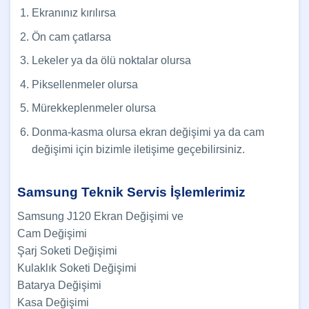
Ekranınız kırılırsa
Ön cam çatlarsa
Lekeler ya da ölü noktalar olursa
Piksellenmeler olursa
Mürekkeplenmeler olursa
Donma-kasma olursa ekran değişimi ya da cam
değişimi için bizimle iletişime geçebilirsiniz.
Samsung Teknik Servis İşlemlerimiz
Samsung J120 Ekran Değişimi ve
Cam Değişimi
Şarj Soketi Değişimi
Kulaklık Soketi Değişimi
Batarya Değişimi
Kasa Değişimi