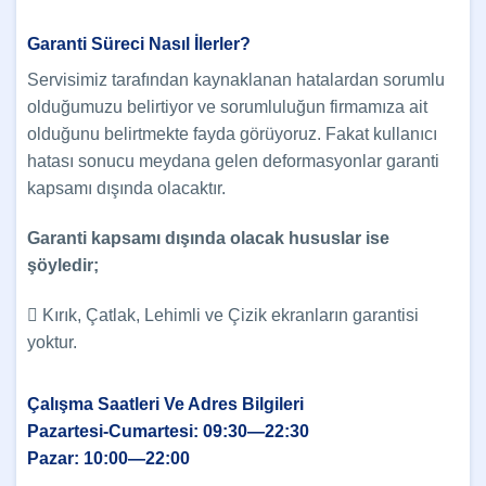
Garanti Süreci Nasıl İlerler?
Servisimiz tarafından kaynaklanan hatalardan sorumlu
olduğumuzu belirtiyor ve sorumluluğun firmamıza ait
olduğunu belirtmekte fayda görüyoruz. Fakat kullanıcı
hatası sonucu meydana gelen deformasyonlar garanti
kapsamı dışında olacaktır.
Garanti kapsamı dışında olacak hususlar ise
şöyledir;
 Kırık, Çatlak, Lehimli ve Çizik ekranların garantisi
yoktur.
Çalışma Saatleri Ve Adres Bilgileri
Pazartesi-Cumartesi: 09:30—22:30
Pazar: 10:00—22:00