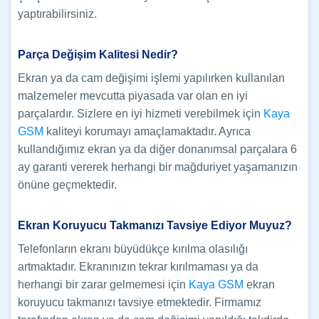
yaptırabilirsiniz.
Parça Değişim Kalitesi Nedir?
Ekran ya da cam değişimi işlemi yapılırken kullanılan
malzemeler mevcutta piyasada var olan en iyi
parçalardır. Sizlere en iyi hizmeti verebilmek için
Kaya
GSM
kaliteyi korumayı amaçlamaktadır. Ayrıca
kullandığımız ekran ya da diğer donanımsal parçalara 6
ay garanti vererek herhangi bir mağduriyet yaşamanızın
önüne geçmektedir.
Ekran Koruyucu Takmanızı Tavsiye Ediyor Muyuz?
Telefonların ekranı büyüdükçe kırılma olasılığı
artmaktadır. Ekranınızın tekrar kırılmaması ya da
herhangi bir zarar gelmemesi için
Kaya GSM
ekran
koruyucu takmanızı tavsiye etmektedir. Firmamız