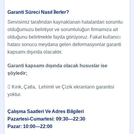
Garanti Süreci Nasıl İlerler?
Servisimiz tarafından kaynaklanan hatalardan sorumlu
olduğumuzu belirtiyor ve sorumluluğun firmamıza ait
olduğunu belirtmekte fayda görüyoruz. Fakat kullanıcı
hatası sonucu meydana gelen deformasyonlar garanti
kapsamı dışında olacaktır.
Garanti kapsamı dışında olacak hususlar ise
şöyledir;
 Kırık, Çatla, Lehimli ve Çizik ekranların garantisi
yoktur.
Çalışma Saatleri Ve Adres Bilgileri
Pazartesi-Cumartesi: 09:30—22:30
Pazar: 10:00—22:00