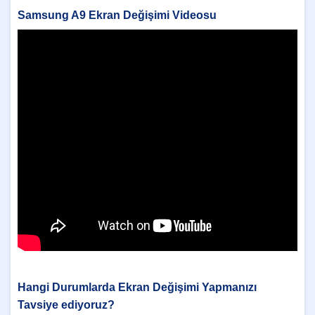
Samsung A9 Ekran Değişimi Videosu
Hangi Durumlarda Ekran Değişimi Yapmanızı
Tavsiye ediyoruz?