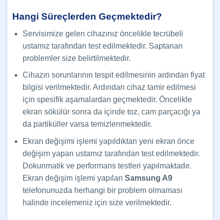
Hangi Süreçlerden Geçmektedir?
Servisimize gelen cihazınız öncelikle tecrübeli
ustamız tarafından test edilmektedir. Saptanan
problemler size belirtilmektedir.
Cihazın sorunlarının tespit edilmesinin ardından fiyat
bilgisi verilmektedir. Ardından cihaz tamir edilmesi
için spesifik aşamalardan geçmektedir. Öncelikle
ekran sökülür sonra da içinde toz, cam parçacığı ya
da partiküller varsa temizlenmektedir.
Ekran değişimi işlemi yapıldıktan yeni ekran önce
değişim yapan ustamız tarafından test edilmektedir.
Dokunmatik ve performans testleri yapılmaktadır.
Ekran değişim işlemi yapılan
Samsung A9
telefonunuzda herhangi bir problem olmaması
halinde incelemeniz için size verilmektedir.