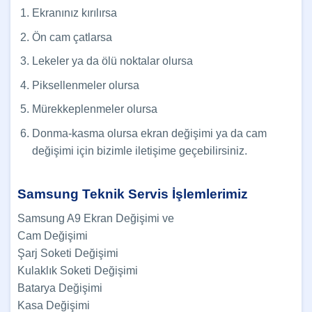
Ekranınız kırılırsa
Ön cam çatlarsa
Lekeler ya da ölü noktalar olursa
Piksellenmeler olursa
Mürekkeplenmeler olursa
Donma-kasma olursa ekran değişimi ya da cam
değişimi için bizimle iletişime geçebilirsiniz.
Samsung Teknik Servis İşlemlerimiz
Samsung A9 Ekran Değişimi ve
Cam Değişimi
Şarj Soketi Değişimi
Kulaklık Soketi Değişimi
Batarya Değişimi
Kasa Değişimi