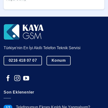
Türkiye'nin En İyi Akıllı Telefon Teknik Servisi
0216 418 07 07
Konum
Son Eklenenler
Telefonumun Ekranı Kırıldı Ne Yapmalıyım?
17