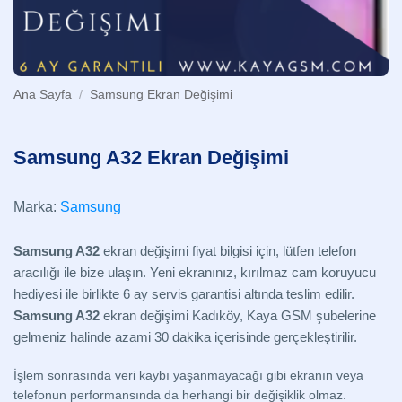
Ana Sayfa
/
Samsung Ekran Değişimi
Samsung A32 Ekran Değişimi
Marka:
Samsung
Samsung A32
ekran değişimi fiyat bilgisi için, lütfen telefon
aracılığı ile bize ulaşın. Yeni ekranınız, kırılmaz cam koruyucu
hediyesi ile birlikte 6 ay servis garantisi altında teslim edilir.
Samsung A32
ekran değişimi Kadıköy, Kaya GSM şubelerine
gelmeniz halinde azami 30 dakika içerisinde gerçekleştirilir.
İşlem sonrasında veri kaybı yaşanmayacağı gibi ekranın veya
telefonun performansında da herhangi bir değişiklik olmaz.