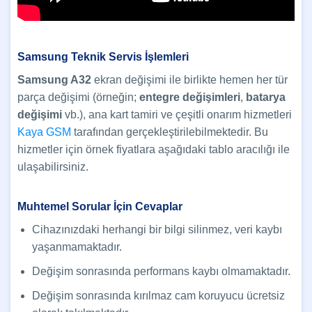
Samsung Teknik Servis İşlemleri
Samsung A32
ekran değişimi ile birlikte hemen her tür
parça değişimi (örneğin;
entegre değişimleri
,
batarya
değişimi
vb.), ana kart tamiri ve çeşitli onarım hizmetleri
Kaya GSM
tarafından gerçekleştirilebilmektedir. Bu
hizmetler için örnek fiyatlara aşağıdaki tablo aracılığı ile
ulaşabilirsiniz.
Muhtemel Sorular İçin Cevaplar
Cihazınızdaki herhangi bir bilgi silinmez, veri kaybı
yaşanmamaktadır.
Değişim sonrasında performans kaybı olmamaktadır.
Değişim sonrasında kırılmaz cam koruyucu ücretsiz