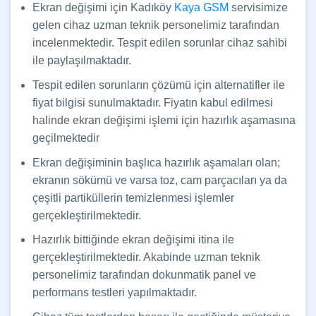
Ekran değişimi için Kadıköy
Kaya GSM
servisimize
gelen cihaz uzman teknik personelimiz tarafından
incelenmektedir. Tespit edilen sorunlar cihaz sahibi
ile paylaşılmaktadır.
Tespit edilen sorunların çözümü için alternatifler ile
fiyat bilgisi sunulmaktadır. Fiyatın kabul edilmesi
halinde ekran değişimi işlemi için hazırlık aşamasına
geçilmektedir
Ekran değişiminin başlıca hazırlık aşamaları olan;
ekranın sökümü ve varsa toz, cam parçacıları ya da
çeşitli partiküllerin temizlenmesi işlemler
gerçekleştirilmektedir.
Hazırlık bittiğinde ekran değişimi itina ile
gerçekleştirilmektedir. Akabinde uzman teknik
personelimiz tarafından dokunmatik panel ve
performans testleri yapılmaktadır.