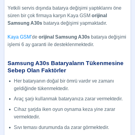
Yetkili servis dışında batarya değişimi yaptıklarını öne
süren bir çok firmaya karşın Kaya GSM
orijinal
Samsung A30s
batarya değişimi yapmaktadır.
Kaya GSM
’de
orijinal Samsung A30s
batarya değişimi
işlemi 6 ay garanti ile desteklenmektedir.
Samsung A30s Bataryaların Tükenmesine
Sebep Olan Faktörler
Her bataryanın doğal bir ömrü vardır ve zamanı
geldiğinde tükenmektedir.
Araç şarjı kullanmak bataryanıza zarar vermektedir.
Cihaz şarjda iken oyun oynama keza yine zarar
vermektedir.
Sıvı teması durumunda da zarar görmektedir.