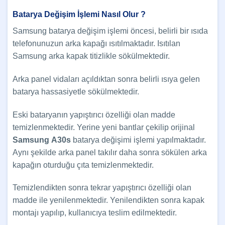
Batarya Değişim İşlemi Nasıl Olur ?
Samsung batarya değişim işlemi öncesi, belirli bir ısıda
telefonunuzun arka kapağı ısıtılmaktadır. Isıtılan
Samsung arka kapak titizlikle sökülmektedir.
Arka panel vidaları açıldıktan sonra belirli ısıya gelen
batarya hassasiyetle sökülmektedir.
Eski bataryanın yapıştırıcı özelliği olan madde
temizlenmektedir. Yerine yeni bantlar çekilip orijinal
Samsung
A30s
batarya değişimi işlemi yapılmaktadır.
Aynı şekilde arka panel takılır daha sonra sökülen arka
kapağın oturduğu çıta temizlenmektedir.
Temizlendikten sonra tekrar yapıştırıcı özelliği olan
madde ile yenilenmektedir. Yenilendikten sonra kapak
montajı yapılıp, kullanıcıya teslim edilmektedir.