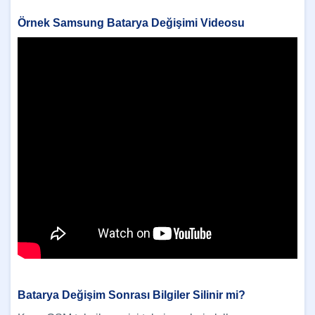
Örnek Samsung Batarya Değişimi Videosu
Batarya Değişim Sonrası Bilgiler Silinir mi?