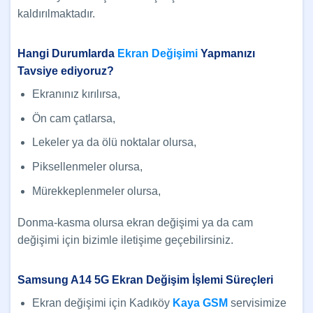
kaldırılmaktadır.
Hangi Durumlarda
Ekran Değişimi
Yapmanızı
Tavsiye ediyoruz?
Ekranınız kırılırsa,
Ön cam çatlarsa,
Lekeler ya da ölü noktalar olursa,
Piksellenmeler olursa,
Mürekkeplenmeler olursa,
Donma-kasma olursa ekran değişimi ya da cam
değişimi için bizimle iletişime geçebilirsiniz.
Samsung A14 5G Ekran Değişim İşlemi Süreçleri
Ekran değişimi için Kadıköy
Kaya GSM
servisimize