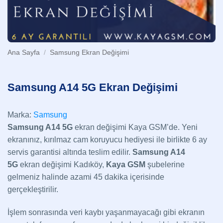
Ana Sayfa
/
Samsung Ekran Değişimi
Samsung A14 5G Ekran Değişimi
Marka:
Samsung
Samsung A14 5G
ekran değişimi Kaya GSM’de. Yeni
ekranınız, kırılmaz cam koruyucu hediyesi ile birlikte 6 ay
servis garantisi altında teslim edilir.
Samsung A14
5G
ekran değişimi Kadıköy,
Kaya GSM
şubelerine
gelmeniz halinde azami 45 dakika içerisinde
gerçekleştirilir.
İşlem sonrasında veri kaybı yaşanmayacağı gibi ekranın