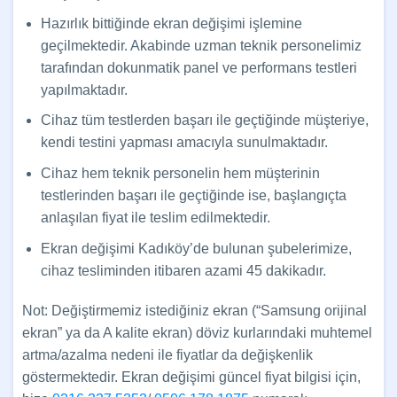
Hazırlık bittiğinde ekran değişimi işlemine
geçilmektedir. Akabinde uzman teknik personelimiz
tarafından dokunmatik panel ve performans testleri
yapılmaktadır.
Cihaz tüm testlerden başarı ile geçtiğinde müşteriye,
kendi testini yapması amacıyla sunulmaktadır.
Cihaz hem teknik personelin hem müşterinin
testlerinden başarı ile geçtiğinde ise, başlangıçta
anlaşılan fiyat ile teslim edilmektedir.
Ekran değişimi Kadıköy’de bulunan şubelerimize,
cihaz tesliminden itibaren azami 45 dakikadır.
Not: Değiştirmemiz istediğiniz ekran (“Samsung orijinal
ekran” ya da A kalite ekran) döviz kurlarındaki muhtemel
artma/azalma nedeni ile fiyatlar da değişkenlik
göstermektedir. Ekran değişimi güncel fiyat bilgisi için,