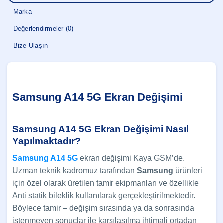
Marka
Değerlendirmeler (0)
Bize Ulaşın
Samsung A14 5G Ekran Değişimi
Samsung A14 5G Ekran Değişimi Nasıl
Yapılmaktadır?
Samsung A14 5G
ekran değişimi Kaya GSM’de.
Uzman teknik kadromuz tarafından
Samsung
ürünleri
için özel olarak üretilen tamir ekipmanları ve özellikle
Anti statik bileklik kullanılarak gerçekleştirilmektedir.
Böylece tamir – değişim sırasında ya da sonrasında
istenmeyen sonuçlar ile karşılaşılma ihtimali ortadan