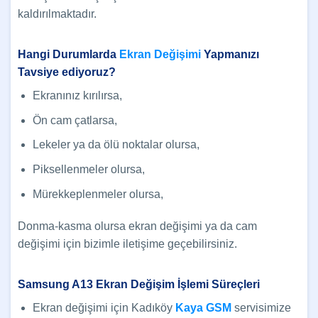
kaldırılmaktadır.
Hangi Durumlarda
Ekran Değişimi
Yapmanızı
Tavsiye ediyoruz?
Ekranınız kırılırsa,
Ön cam çatlarsa,
Lekeler ya da ölü noktalar olursa,
Piksellenmeler olursa,
Mürekkeplenmeler olursa,
Donma-kasma olursa ekran değişimi ya da cam
değişimi için bizimle iletişime geçebilirsiniz.
Samsung A13 Ekran Değişim İşlemi Süreçleri
Ekran değişimi için Kadıköy
Kaya GSM
servisimize