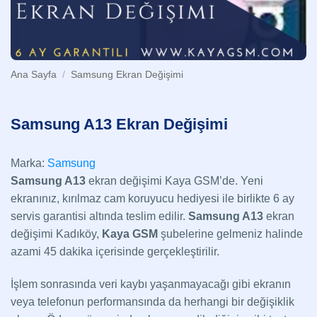
Ana Sayfa
/
Samsung Ekran Değişimi
Samsung A13 Ekran Değişimi
Marka:
Samsung
Samsung A13
ekran değişimi Kaya GSM’de. Yeni
ekranınız, kırılmaz cam koruyucu hediyesi ile birlikte 6 ay
servis garantisi altında teslim edilir.
Samsung A13
ekran
değişimi Kadıköy,
Kaya GSM
şubelerine gelmeniz halinde
azami 45 dakika içerisinde gerçekleştirilir.
İşlem sonrasında veri kaybı yaşanmayacağı gibi ekranın
veya telefonun performansında da herhangi bir değişiklik