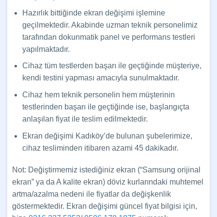
Hazırlık bittiğinde ekran değişimi işlemine
geçilmektedir. Akabinde uzman teknik personelimiz
tarafından dokunmatik panel ve performans testleri
yapılmaktadır.
Cihaz tüm testlerden başarı ile geçtiğinde müşteriye,
kendi testini yapması amacıyla sunulmaktadır.
Cihaz hem teknik personelin hem müşterinin
testlerinden başarı ile geçtiğinde ise, başlangıçta
anlaşılan fiyat ile teslim edilmektedir.
Ekran değişimi Kadıköy’de bulunan şubelerimize,
cihaz tesliminden itibaren azami 45 dakikadır.
Not: Değiştirmemiz istediğiniz ekran (“Samsung orijinal
ekran” ya da A kalite ekran) döviz kurlarındaki muhtemel
artma/azalma nedeni ile fiyatlar da değişkenlik
göstermektedir. Ekran değişimi güncel fiyat bilgisi için,