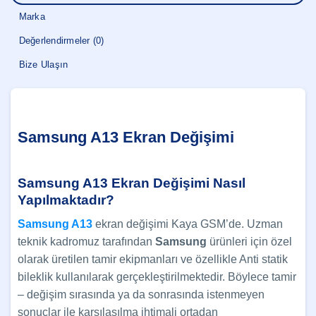
Marka
Değerlendirmeler (0)
Bize Ulaşın
Samsung A13 Ekran Değişimi
Samsung A13 Ekran Değişimi Nasıl
Yapılmaktadır?
Samsung A13
ekran değişimi Kaya GSM’de. Uzman
teknik kadromuz tarafından
Samsung
ürünleri için özel
olarak üretilen tamir ekipmanları ve özellikle Anti statik
bileklik kullanılarak gerçekleştirilmektedir. Böylece tamir
– değişim sırasında ya da sonrasında istenmeyen
sonuçlar ile karşılaşılma ihtimali ortadan