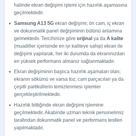
halinde ekran değişimi işlemi için hazırlık aşamasına
geçilmektedir.
Samsung A13 5G
ekran değişimi; ön cam, iç ekran
ve dokunmatik panel değişiminin bütünü anlamına
gelmektedir. Tercihinize göre
orijinal
ya da
A kalite
(muadiller içerisinde en iyi kaliteye sahip) ekran ile
değişimi yapılarak, her iki durumda da ekranınızdan
en yüksek performans almanız sağlanmaktadır.
Ekran değişiminin başlıca hazırlık aşamaları olan;
ekranın sökümü ve varsa toz, cam parçacıları ya da
çeşitli partiküllerin temizlenmesi işlemler
gerçekleştirilmektedir.
Hazırlık bittiğinde ekran değişimi işlemine
geçilmektedir. Akabinde uzman teknik personelimiz
tarafından dokunmatik panel ve performans testleri
yapılmaktadır.