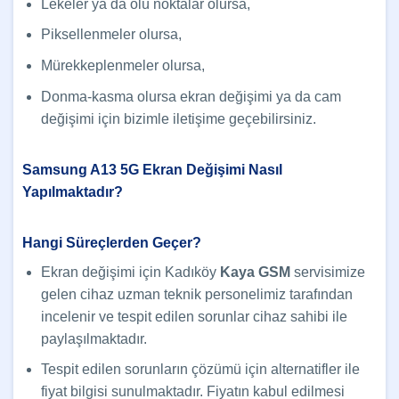
Lekeler ya da ölü noktalar olursa,
Piksellenmeler olursa,
Mürekkeplenmeler olursa,
Donma-kasma olursa ekran değişimi ya da cam
değişimi için bizimle iletişime geçebilirsiniz.
Samsung A13 5G Ekran Değişimi Nasıl
Yapılmaktadır?
Hangi Süreçlerden Geçer?
Ekran değişimi için Kadıköy
Kaya GSM
servisimize
gelen cihaz uzman teknik personelimiz tarafından
incelenir ve tespit edilen sorunlar cihaz sahibi ile
paylaşılmaktadır.
Tespit edilen sorunların çözümü için alternatifler ile
fiyat bilgisi sunulmaktadır. Fiyatın kabul edilmesi