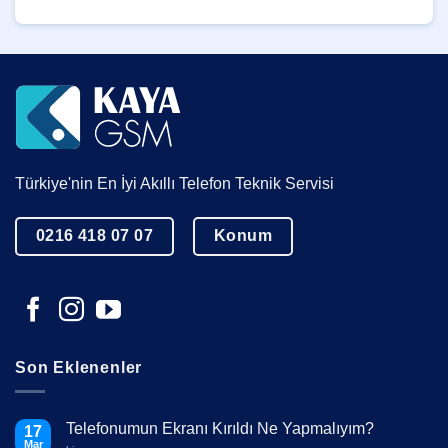
Türkiye'nin En İyi Akıllı Telefon Teknik Servisi
0216 418 07 07
Konum
Son Eklenenler
Telefonumun Ekranı Kırıldı Ne Yapmalıyım?
17
Mar