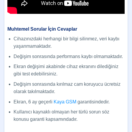
Muhtemel Sorular İçin Cevaplar
Cihazınızdaki herhangi bir bilgi silinmez, veri kaybı
yaşanmamaktadır.
Değişim sonrasında performans kaybı olmamaktadır.
Ekran değişimi akabinde cihaz ekranını dilediğiniz
gibi test edebilirsiniz.
Değişim sonrasında kırılmaz cam koruyucu ücretsiz
olarak takılmaktadır.
Ekran, 6 ay geçerli
Kaya GSM
garantisindedir.
Kullanıcı kaynaklı olmayan her türlü sorun söz
konusu garanti kapsamındadır.