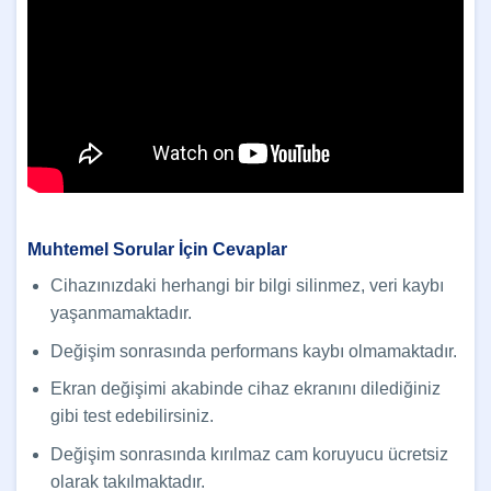
Muhtemel Sorular İçin Cevaplar
Cihazınızdaki herhangi bir bilgi silinmez, veri kaybı
yaşanmamaktadır.
Değişim sonrasında performans kaybı olmamaktadır.
Ekran değişimi akabinde cihaz ekranını dilediğiniz
gibi test edebilirsiniz.
Değişim sonrasında kırılmaz cam koruyucu ücretsiz
olarak takılmaktadır.