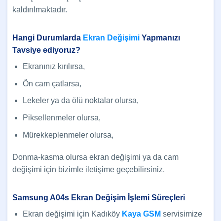
kaldırılmaktadır.
Hangi Durumlarda
Ekran Değişimi
Yapmanızı
Tavsiye ediyoruz?
Ekranınız kırılırsa,
Ön cam çatlarsa,
Lekeler ya da ölü noktalar olursa,
Piksellenmeler olursa,
Mürekkeplenmeler olursa,
Donma-kasma olursa ekran değişimi ya da cam
değişimi için bizimle iletişime geçebilirsiniz.
Samsung A04s Ekran Değişim İşlemi Süreçleri
Ekran değişimi için Kadıköy
Kaya GSM
servisimize