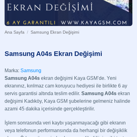
Ana Sayfa
/
Samsung Ekran Değişimi
Samsung A04s Ekran Değişimi
Marka:
Samsung
Samsung A04s
ekran değişimi Kaya GSM’de. Yeni
ekranınız, kırılmaz cam koruyucu hediyesi ile birlikte 6 ay
servis garantisi altında teslim edilir.
Samsung A04s
ekran
değişimi Kadıköy, Kaya GSM şubelerine gelmeniz halinde
azami 45 dakika içerisinde gerçekleştirilir.
İşlem sonrasında veri kaybı yaşanmayacağı gibi ekranın
veya telefonun performansında da herhangi bir değişiklik