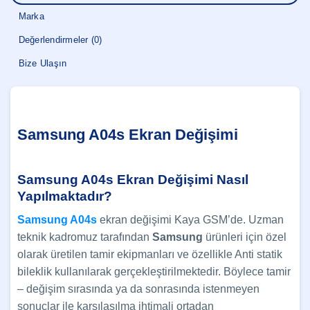
Marka
Değerlendirmeler (0)
Bize Ulaşın
Samsung A04s Ekran Değişimi
Samsung A04s Ekran Değişimi Nasıl
Yapılmaktadır?
Samsung A04s
ekran değişimi Kaya GSM’de. Uzman
teknik kadromuz tarafından
Samsung
ürünleri için özel
olarak üretilen tamir ekipmanları ve özellikle Anti statik
bileklik kullanılarak gerçekleştirilmektedir. Böylece tamir
– değişim sırasında ya da sonrasında istenmeyen
sonuçlar ile karşılaşılma ihtimali ortadan