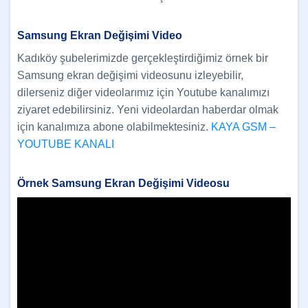
Samsung Ekran Değişimi Video
Kadıköy şubelerimizde gerçekleştirdiğimiz örnek bir
Samsung ekran değişimi videosunu izleyebilir,
dilerseniz diğer videolarımız için Youtube kanalımızı
ziyaret edebilirsiniz. Yeni videolardan haberdar olmak
için kanalımıza abone olabilmektesiniz.
KAYA GSM –
YOUTUBE KANALI
Örnek Samsung Ekran Değişimi Videosu