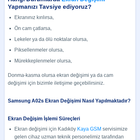
Yapmanızı Tavsiye ediyoruz?
Ekranınız kırılırsa,
Ön cam çatlarsa,
Lekeler ya da ölü noktalar olursa,
Piksellenmeler olursa,
Mürekkeplenmeler olursa,
Donma-kasma olursa ekran değişimi ya da cam
değişimi için bizimle iletişime geçebilirsiniz.
Samsung A02s Ekran Değişimi Nasıl Yapılmaktadır?
Ekran Değişim İşlemi Süreçleri
Ekran değişimi için Kadıköy
Kaya GSM
servisimize
gelen cihaz uzman teknik personelimiz tarafından