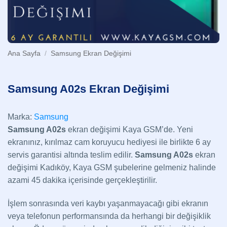
Ana Sayfa
/
Samsung Ekran Değişimi
Samsung A02s Ekran Değişimi
Marka:
Samsung
Samsung A02s
ekran değişimi Kaya GSM’de. Yeni
ekranınız, kırılmaz cam koruyucu hediyesi ile birlikte 6 ay
servis garantisi altında teslim edilir.
Samsung A02s
ekran
değişimi Kadıköy, Kaya GSM şubelerine gelmeniz halinde
azami 45 dakika içerisinde gerçekleştirilir.
İşlem sonrasında veri kaybı yaşanmayacağı gibi ekranın
veya telefonun performansında da herhangi bir değişiklik