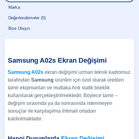
Marka
Değerlendirmeler (0)
Bize Ulaşın
Samsung A02s Ekran Değişimi
Samsung A02s
ekran değişimi uzman teknik kadromuz
tarafından
Samsung
ürünleri için özel olarak üretilen
tamir ekipmanları ve mutlaka Anti statik bileklik
kullanılarak gerçekleştirilmektedir. Böylece tamir –
değişim sırasında ya da sonrasında istenmeyen
sonuçlar ile karşılaşılma ihtimali ortadan
kaldırılmaktadır.
Hangi Durumlarda
Ekran Değişimi