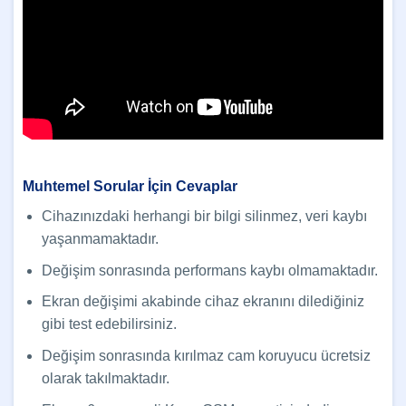
Muhtemel Sorular İçin Cevaplar
Cihazınızdaki herhangi bir bilgi silinmez, veri kaybı
yaşanmamaktadır.
Değişim sonrasında performans kaybı olmamaktadır.
Ekran değişimi akabinde cihaz ekranını dilediğiniz
gibi test edebilirsiniz.
Değişim sonrasında kırılmaz cam koruyucu ücretsiz
olarak takılmaktadır.