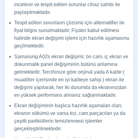
incelenir ve tespit edilen sorunlar cihaz sahibi ile
paylaşılmaktadır.
Tespit edilen sorunların çözümü için alternatifler ile
fiyat bilgisi sunulmaktadır. Fiyatın kabul edilmesi
halinde ekran değişimi işlemi için hazırlık aşamasına
geçilmektedir.
Samasung A02s ekran değişimi; ön cam, iç ekran ve
dokunmatik panel değişiminin bütünü anlamına
gelmektedir. Tercihinize göre orijinal yada A kalite (
muadiller içerisinde en iyi kaliteye sahip ) ekran ile
değişimi yapılarak, her iki durumda da ekranınızdan
en yüksek performans almanız sağlanmaktadır.
Ekran değişiminin başlıca hazırlık aşamaları olan;
ekranın sökümü ve varsa toz, cam parçacıları ya da
çeşitli partiküllerin temizlenmesi işlemler
gerçekleştirilmektedir.