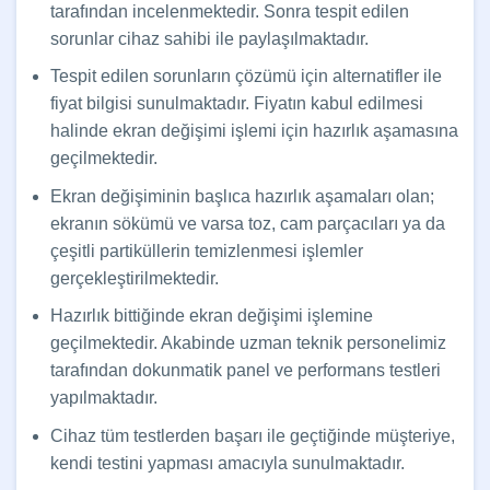
tarafından incelenmektedir. Sonra tespit edilen
sorunlar cihaz sahibi ile paylaşılmaktadır.
Tespit edilen sorunların çözümü için alternatifler ile
fiyat bilgisi sunulmaktadır. Fiyatın kabul edilmesi
halinde ekran değişimi işlemi için hazırlık aşamasına
geçilmektedir.
Ekran değişiminin başlıca hazırlık aşamaları olan;
ekranın sökümü ve varsa toz, cam parçacıları ya da
çeşitli partiküllerin temizlenmesi işlemler
gerçekleştirilmektedir.
Hazırlık bittiğinde ekran değişimi işlemine
geçilmektedir. Akabinde uzman teknik personelimiz
tarafından dokunmatik panel ve performans testleri
yapılmaktadır.
Cihaz tüm testlerden başarı ile geçtiğinde müşteriye,
kendi testini yapması amacıyla sunulmaktadır.