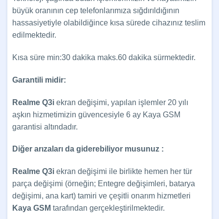
büyük oranının cep telefonlarımıza sığdırıldığının
hassasiyetiyle olabildiğince kısa sürede cihazınız teslim
edilmektedir.
Kısa süre min:30 dakika maks.60 dakika sürmektedir.
Garantili midir:
Realme Q3i
ekran değişimi, yapılan işlemler 20 yılı
aşkın hizmetimizin güvencesiyle 6 ay Kaya GSM
garantisi altındadır.
Diğer arızaları da giderebiliyor musunuz :
Realme Q3i
ekran değişimi ile birlikte hemen her tür
parça değişimi (örneğin; Entegre değişimleri, batarya
değişimi, ana kart) tamiri ve çeşitli onarım hizmetleri
Kaya GSM
tarafından gerçekleştirilmektedir.