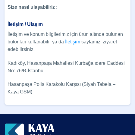
Size nasıl ulaşabiliriz :
İletişim / Ulaşım
İletişim ve konum bilgilerimiz için ürün altında bulunan
butonları kullanabilir ya da
İletişim
sayfamızı ziyaret
edebilirsiniz.
Kadıköy, Hasanpaşa Mahallesi Kurbağalıdere Caddesi
No: 76/B-İstanbul
Hasanpaşa Polis Karakolu Karşısı (Siyah Tabela –
Kaya GSM)