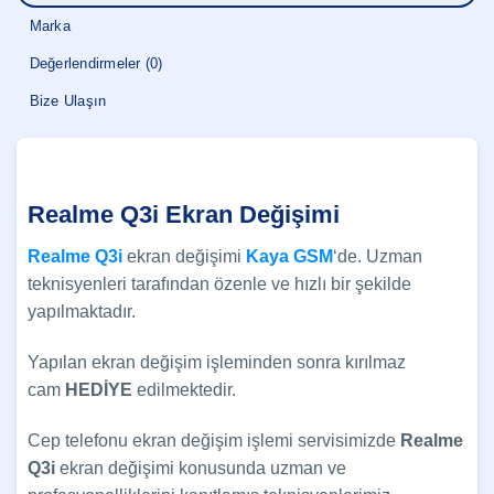
Marka
Değerlendirmeler (0)
Bize Ulaşın
Realme Q3i Ekran Değişimi
Realme Q3i
ekran değişimi
Kaya GSM
‘de. Uzman
teknisyenleri tarafından özenle ve hızlı bir şekilde
yapılmaktadır.
Yapılan ekran değişim işleminden sonra kırılmaz
cam
HEDİYE
edilmektedir.
Cep telefonu ekran değişim işlemi servisimizde
Realme
Q3i
ekran değişimi konusunda uzman ve