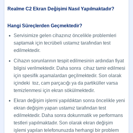
Realme C2 Ekran Değişimi Nasıl Yapılmaktadır?
Hangi Süreçlerden Geçmektedir?
Servisimize gelen cihazınız öncelikle problemleri
saptamak için tecrübeli ustamız tarafından test
edilmektedir.
Cihazın sorunlarının tespit edilmesinin ardından fiyat
bilgisi verilmektedir. Daha sonra cihaz tamir edilmesi
için spesifik aşamalardan geçilmektedir. Son olarak
içindeki toz, cam parçacığı ya da partiküller varsa
temizlenmesi için ekran sökülmektedir.
Ekran değişim işlemi yapıldıktan sonra öncelikle yeni
ekran değişim yapan ustamız tarafından test
edilmektedir. Daha sonra dokunmatik ve performans
testleri yapılmaktadır. Son olarak ekran değişim
işlemi yapılan telefonunuzda herhangi bir problem