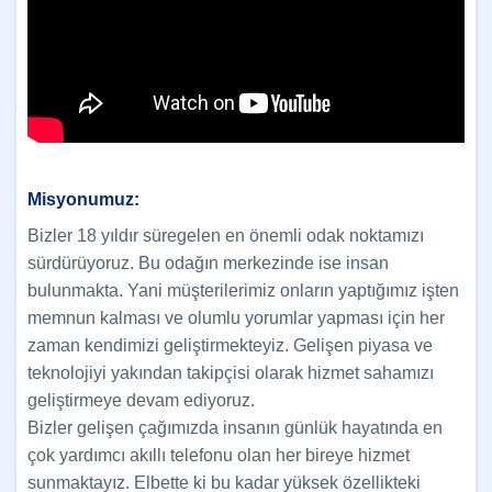
Misyonumuz:
Bizler 18 yıldır süregelen en önemli odak noktamızı
sürdürüyoruz. Bu odağın merkezinde ise insan
bulunmakta. Yani müşterilerimiz onların yaptığımız işten
memnun kalması ve olumlu yorumlar yapması için her
zaman kendimizi geliştirmekteyiz. Gelişen piyasa ve
teknolojiyi yakından takipçisi olarak hizmet sahamızı
geliştirmeye devam ediyoruz.
Bizler gelişen çağımızda insanın günlük hayatında en
çok yardımcı akıllı telefonu olan her bireye hizmet
sunmaktayız. Elbette ki bu kadar yüksek özellikteki