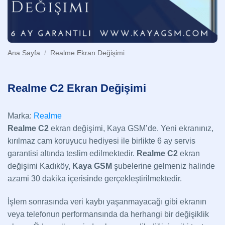
Ana Sayfa
/
Realme Ekran Değişimi
Realme C2 Ekran Değişimi
Marka:
Realme
Realme C2
ekran değişimi, Kaya GSM’de. Yeni ekranınız,
kırılmaz cam koruyucu hediyesi ile birlikte 6 ay servis
garantisi altında teslim edilmektedir.
Realme C2
ekran
değişimi Kadıköy,
Kaya GSM
şubelerine gelmeniz halinde
azami 30 dakika içerisinde gerçekleştirilmektedir.
İşlem sonrasında veri kaybı yaşanmayacağı gibi ekranın
veya telefonun performansında da herhangi bir değişiklik