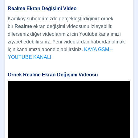
Realme Ekran Değişimi Video
Kadıköy şubelerimizde gerçekleştirdiğimiz örnek
bir
Realme
ekran değişimi videosunu izleyebilir,
dilerseniz diğer videolarımız için Youtube kanalımızı
ziyaret edebilirsiniz. Yeni videolardan haberdar olmak
için kanalımıza abone olabilirsiniz.
KAYA GSM –
YOUTUBE KANALI
Örnek Realme Ekran Değişimi Videosu