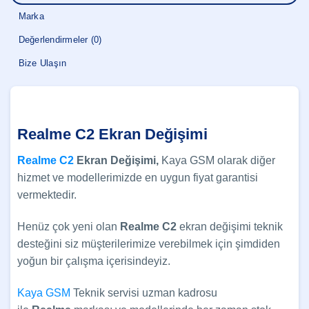
Marka
Değerlendirmeler (0)
Bize Ulaşın
Realme C2 Ekran Değişimi
Realme C2
Ekran Değişimi,
Kaya GSM olarak diğer
hizmet ve modellerimizde en uygun fiyat garantisi
vermektedir.
Henüz çok yeni olan
Realme
C2
ekran değişimi teknik
desteğini siz müşterilerimize verebilmek için şimdiden
yoğun bir çalışma içerisindeyiz.
Kaya GSM
Teknik servisi uzman kadrosu