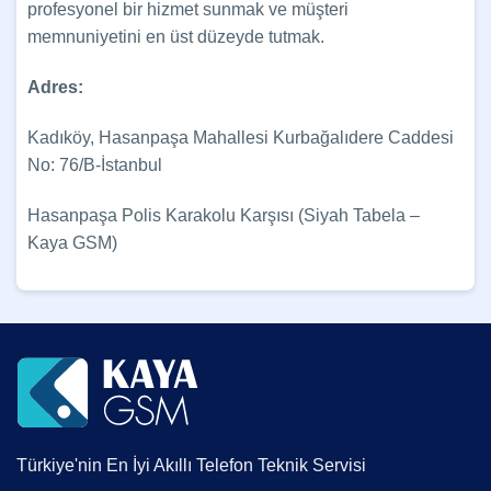
profesyonel bir hizmet sunmak ve müşteri
memnuniyetini en üst düzeyde tutmak.
Adres:
Kadıköy, Hasanpaşa Mahallesi Kurbağalıdere Caddesi
No: 76/B-İstanbul
Hasanpaşa Polis Karakolu Karşısı (Siyah Tabela –
Kaya GSM)
Türkiye'nin En İyi Akıllı Telefon Teknik Servisi