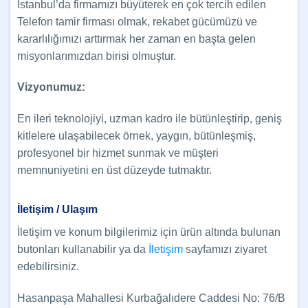
İstanbul’da firmamızı büyüterek en çok tercih edilen
Telefon tamir firması olmak, rekabet gücümüzü ve
kararlılığımızı arttırmak her zaman en başta gelen
misyonlarımızdan birisi olmuştur.
Vizyonumuz:
En ileri teknolojiyi, uzman kadro ile bütünleştirip, geniş
kitlelere ulaşabilecek örnek, yaygın, bütünleşmiş,
profesyonel bir hizmet sunmak ve müşteri
memnuniyetini en üst düzeyde tutmaktır.
İletişim / Ulaşım
İletişim ve konum bilgilerimiz için ürün altında bulunan
butonları kullanabilir ya da
İletişim
sayfamızı ziyaret
edebilirsiniz.
Hasanpaşa Mahallesi Kurbağalıdere Caddesi No: 76/B