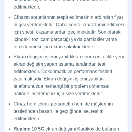
edilmektedir.
Cihazın sorunlarının tespit edilmesinin ardından fiyat
bilgisi verilmektedir. Daha sonra cihaz tamir edilmesi
için spesifik aşamalardan geçilmektedir. Son olarak
içindeki toz, cam parçacığı ya da partiküller varsa
temizlenmesi için ekran sökülmektedir.
Ekran değişim işlemi yapıldıktan sonra öncelikle yeni
ekran değişim yapan ustamız tarafından test
edilmektedir. Dokunmatik ve performans testleri
yapılmaktadır. Ekran değişim işlemi yapılan
telefonunuzda herhangi bir problem olmaması
halinde incelemeniz için size verilmektedir.
Cihaz hem teknik personelin hem de müşterinin
testlerinden başarı ile geçtiğinde ise, teslim
edilmektedir.
Realme 10 5G
ekran değişimi Kadıköy’de bulunan