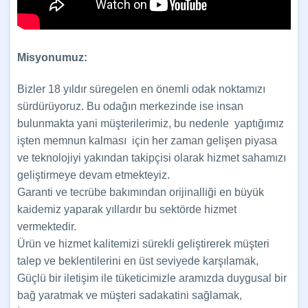
Misyonumuz:
Bizler 18 yıldır süregelen en önemli odak noktamızı
sürdürüyoruz. Bu odağın merkezinde ise insan
bulunmakta yani müşterilerimiz, bu nedenle yaptığımız
işten memnun kalması için her zaman gelişen piyasa
ve teknolojiyi yakından takipçisi olarak hizmet sahamızı
geliştirmeye devam etmekteyiz.
Garanti ve tecrübe bakımından orijinalliği en büyük
kaidemiz yaparak yıllardır bu sektörde hizmet
vermektedir.
Ürün ve hizmet kalitemizi sürekli geliştirerek müşteri
talep ve beklentilerini en üst seviyede karşılamak,
Güçlü bir iletişim ile tüketicimizle aramızda duygusal bir
bağ yaratmak ve müşteri sadakatini sağlamak,