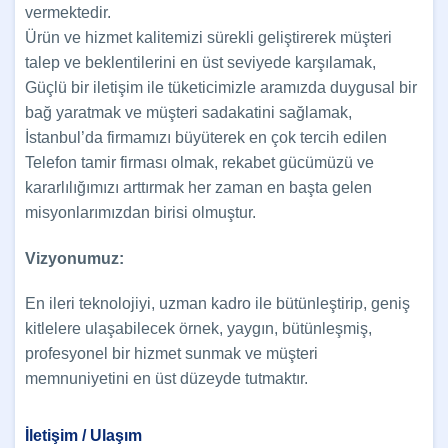
vermektedir.
Ürün ve hizmet kalitemizi sürekli geliştirerek müşteri
talep ve beklentilerini en üst seviyede karşılamak,
Güçlü bir iletişim ile tüketicimizle aramızda duygusal bir
bağ yaratmak ve müşteri sadakatini sağlamak,
İstanbul’da firmamızı büyüterek en çok tercih edilen
Telefon tamir firması olmak, rekabet gücümüzü ve
kararlılığımızı arttırmak her zaman en başta gelen
misyonlarımızdan birisi olmuştur.
Vizyonumuz:
En ileri teknolojiyi, uzman kadro ile bütünleştirip, geniş
kitlelere ulaşabilecek örnek, yaygın, bütünleşmiş,
profesyonel bir hizmet sunmak ve müşteri
memnuniyetini en üst düzeyde tutmaktır.
İletişim / Ulaşım