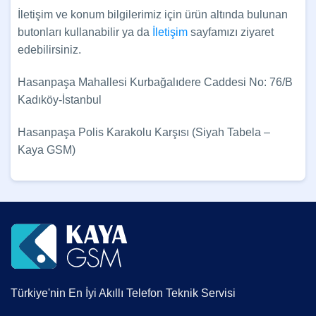
İletişim ve konum bilgilerimiz için ürün altında bulunan
butonları kullanabilir ya da
İletişim
sayfamızı ziyaret
edebilirsiniz.
Hasanpaşa Mahallesi Kurbağalıdere Caddesi No: 76/B
Kadıköy-İstanbul
Hasanpaşa Polis Karakolu Karşısı (Siyah Tabela –
Kaya GSM)
Türkiye'nin En İyi Akıllı Telefon Teknik Servisi