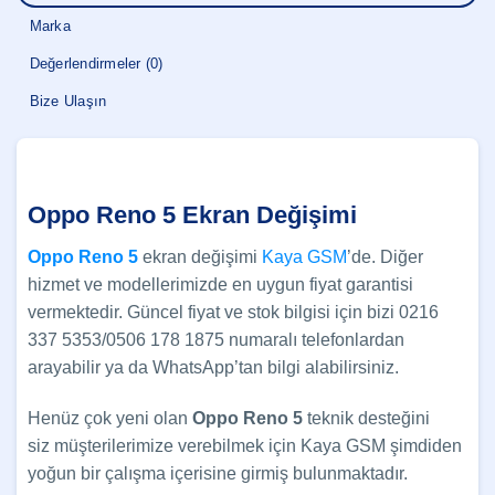
Marka
Değerlendirmeler (0)
Bize Ulaşın
Oppo Reno 5 Ekran Değişimi
Oppo Reno 5
ekran değişimi
Kaya GSM
’de. Diğer
hizmet ve modellerimizde en uygun fiyat garantisi
vermektedir. Güncel fiyat ve stok bilgisi için bizi 0216
337 5353/0506 178 1875 numaralı telefonlardan
arayabilir ya da WhatsApp’tan bilgi alabilirsiniz.
Henüz çok yeni olan
Oppo Reno 5
teknik desteğini
siz müşterilerimize verebilmek için Kaya GSM şimdiden
yoğun bir çalışma içerisine girmiş bulunmaktadır.