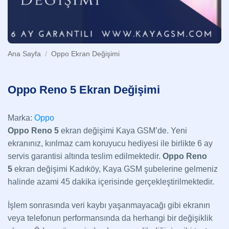
Ana Sayfa
/
Oppo Ekran Değişimi
Oppo Reno 5 Ekran Değişimi
Marka:
Oppo
Oppo Reno 5
ekran değişimi Kaya GSM’de. Yeni
ekranınız, kırılmaz cam koruyucu hediyesi ile birlikte 6 ay
servis garantisi altında teslim edilmektedir.
Oppo Reno
5
ekran değişimi Kadıköy, Kaya GSM şubelerine gelmeniz
halinde azami 45 dakika içerisinde gerçekleştirilmektedir.
İşlem sonrasında veri kaybı yaşanmayacağı gibi ekranın
veya telefonun performansında da herhangi bir değişiklik