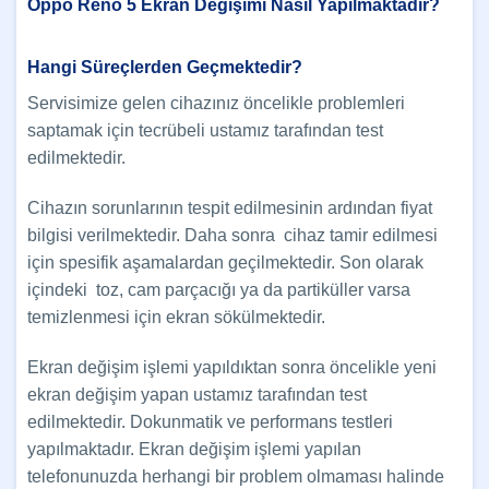
Oppo Reno 5 Ekran Değişimi Nasıl Yapılmaktadır?
Hangi Süreçlerden Geçmektedir?
Servisimize gelen cihazınız öncelikle problemleri
saptamak için tecrübeli ustamız tarafından test
edilmektedir.
Cihazın sorunlarının tespit edilmesinin ardından fiyat
bilgisi verilmektedir. Daha sonra cihaz tamir edilmesi
için spesifik aşamalardan geçilmektedir. Son olarak
içindeki toz, cam parçacığı ya da partiküller varsa
temizlenmesi için ekran sökülmektedir.
Ekran değişim işlemi yapıldıktan sonra öncelikle yeni
ekran değişim yapan ustamız tarafından test
edilmektedir. Dokunmatik ve performans testleri
yapılmaktadır. Ekran değişim işlemi yapılan
telefonunuzda herhangi bir problem olmaması halinde