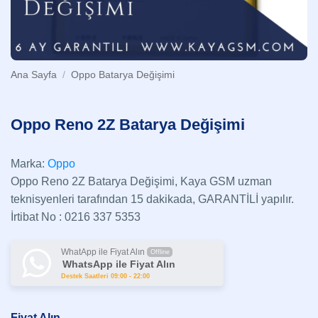
Ana Sayfa
/
Oppo Batarya Değişimi
Oppo Reno 2Z Batarya Değişimi
Marka:
Oppo
Oppo Reno 2Z Batarya Değişimi, Kaya GSM uzman
teknisyenleri tarafından 15 dakikada, GARANTİLİ yapılır.
İrtibat No : 0216 337 5353
WhatApp ile Fiyat Alın
Offline
WhatsApp ile Fiyat Alın
Destek Saatleri 09:00 - 22:00
Fiyat Alın