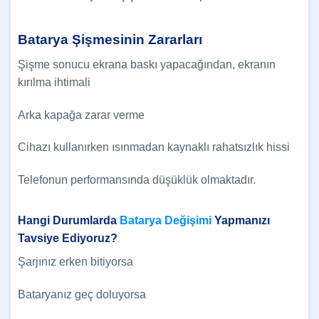
Batarya Şişmesinin Zararları
Şişme sonucu ekrana baskı yapacağından, ekranın
kırılma ihtimali
Arka kapağa zarar verme
Cihazı kullanırken ısınmadan kaynaklı rahatsızlık hissi
Telefonun performansında düşüklük olmaktadır.
Hangi Durumlarda
Batarya Değişimi
Yapmanızı
Tavsiye Ediyoruz?
Şarjınız erken bitiyorsa
Bataryanız geç doluyorsa