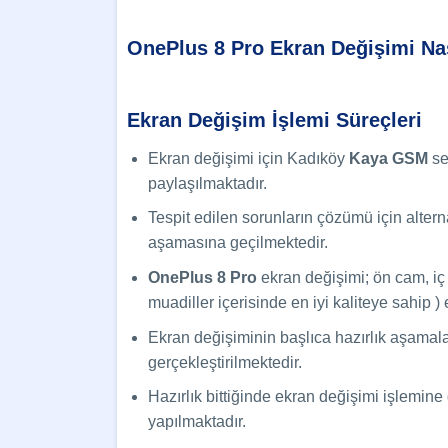
OnePlus 8 Pro Ekran Değişimi Nas
Ekran Değişim İşlemi Süreçleri
Ekran değişimi için Kadıköy
Kaya GSM
se
paylaşılmaktadır.
Tespit edilen sorunların çözümü için alternat
aşamasına geçilmektedir.
OnePlus 8 Pro
ekran değişimi; ön cam, iç
muadiller içerisinde en iyi kaliteye sahip
Ekran değişiminin başlıca hazırlık aşamalar
gerçekleştirilmektedir.
Hazırlık bittiğinde ekran değişimi işlemin
yapılmaktadır.