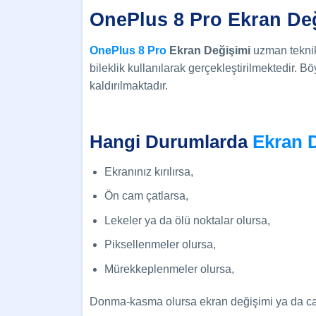
OnePlus 8 Pro Ekran De
OnePlus 8 Pro
Ekran Değişimi
uzman tekni
bileklik kullanılarak gerçekleştirilmektedir. 
kaldırılmaktadır.
Hangi Durumlarda
Ekran 
Ekranınız kırılırsa,
Ön cam çatlarsa,
Lekeler ya da ölü noktalar olursa,
Piksellenmeler olursa,
Mürekkeplenmeler olursa,
Donma-kasma olursa ekran değişimi ya da cam 