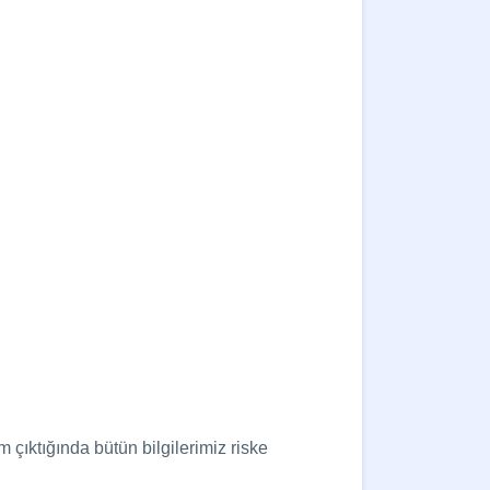
m çıktığında bütün bilgilerimiz riske