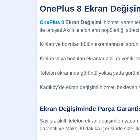
OnePlus 8 Ekran Değişi
OnePlus 8
Ekran Değişimi
, hizmeti veren t
ile tanışın! Akıllı telefonların popülerliği sür
Kırılan ve bozulan bütün ekranlarınızın sorunl
Kırılan veya bozulan ekranlarınızı, güvenilir 
Telefon ekranında görüntü yoksa yada görüntü
Kadıköy’de ekran değişimi hizmeti bekleyen a
Ekran Değişiminde Parça Garanti
Sayısız akıllı telefon ekran değişimleri yapan
garantili ve Maks.30 dakika içerisinde size ilk