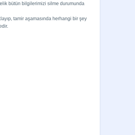
elik bütün bilgilerimizi silme durumunda
aklayıp, tamir aşamasında herhangi bir şey
dir.