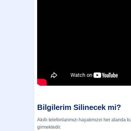
Bilgilerim Silinecek mi?
Akıllı telefonlarımızı hayatımızın her alanda k
girmektedir.