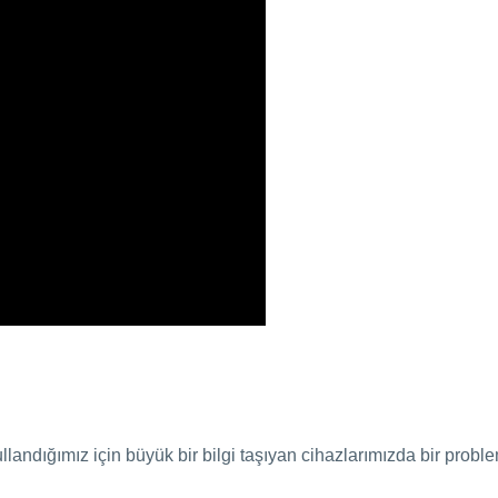
ullandığımız için büyük bir bilgi taşıyan cihazlarımızda bir proble