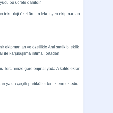
yucu bu ücrete dahildir.
n teknoloji özel üretim teknisyen ekipmanları
 ekipmanları ve özellikle Anti statik bileklik
 ile karşılaşılma ihtimali ortadan
Tercihinize göre orijinal yada A kalite ekran
.
ı ya da çeşitli partiküller temizlenmektedir.