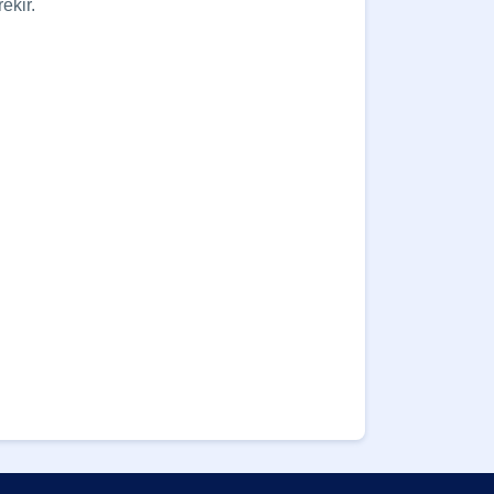
ekir.