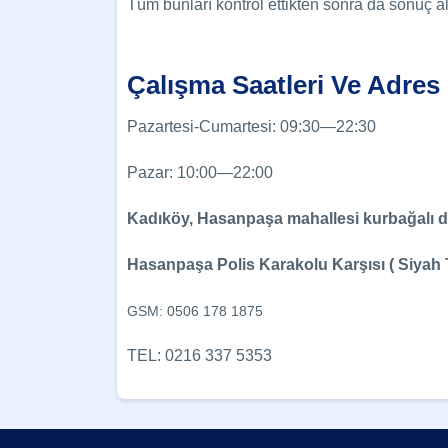
Tüm bunları kontrol ettikten sonra da sonuç 
Çalışma Saatleri Ve Adres B
Pazartesi-Cumartesi: 09:30—22:30
Pazar: 10:00—22:00
Kadıköy, Hasanpaşa mahallesi kurbağalı d
Hasanpaşa Polis Karakolu Karşısı ( Siyah
GSM: 0506 178 1875
TEL: 0216 337 5353