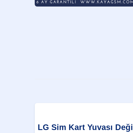
LG Sim Kart Yuvası Deği