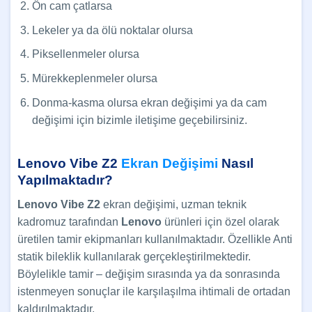
Ön cam çatlarsa
Lekeler ya da ölü noktalar olursa
Piksellenmeler olursa
Mürekkeplenmeler olursa
Donma-kasma olursa ekran değişimi ya da cam
değişimi için bizimle iletişime geçebilirsiniz.
Lenovo Vibe Z2
Ekran Değişimi
Nasıl
Yapılmaktadır?
Lenovo Vibe Z2
ekran değişimi, uzman teknik
kadromuz tarafından
Lenovo
ürünleri için özel olarak
üretilen tamir ekipmanları kullanılmaktadır. Özellikle Anti
statik bileklik kullanılarak gerçekleştirilmektedir.
Böylelikle tamir – değişim sırasında ya da sonrasında
istenmeyen sonuçlar ile karşılaşılma ihtimali de ortadan
kaldırılmaktadır.