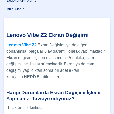
Değerlendirmeler (0)
Bize Ulaşın
Lenovo Vibe Z2 Ekran Değişimi
Lenovo Vibe Z2
Ekran Değişimi ya da diğer
donanımsal parçalar 6 ay garantili olarak yapılmaktadır.
Ekran değişimi işlemi maksimum 15 dakika, cam
değişimi ise 1 saat sürmektedir. Ekran ya da cam
değişimi yapıldıktan sonra bir adet ekran
koruyucu
HEDİYE
edilmektedir.
Hangi Durumlarda Ekran Değişimi İşlemi
Yapmanızı Tavsiye ediyoruz?
Ekranınız kırılırsa