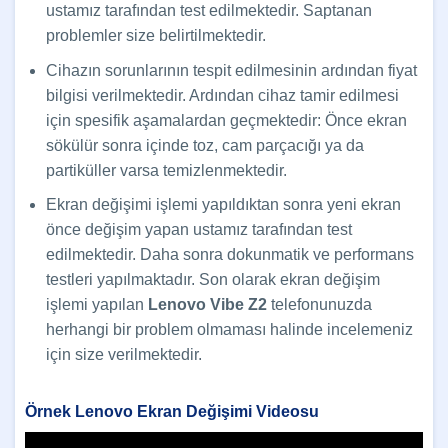
ustamız tarafından test edilmektedir. Saptanan
problemler size belirtilmektedir.
Cihazın sorunlarının tespit edilmesinin ardından fiyat
bilgisi verilmektedir. Ardından cihaz tamir edilmesi
için spesifik aşamalardan geçmektedir: Önce ekran
sökülür sonra içinde toz, cam parçacığı ya da
partiküller varsa temizlenmektedir.
Ekran değişimi işlemi yapıldıktan sonra yeni ekran
önce değişim yapan ustamız tarafından test
edilmektedir. Daha sonra dokunmatik ve performans
testleri yapılmaktadır. Son olarak ekran değişim
işlemi yapılan
Lenovo Vibe Z2
telefonunuzda
herhangi bir problem olmaması halinde incelemeniz
için size verilmektedir.
Örnek Lenovo Ekran Değişimi Videosu