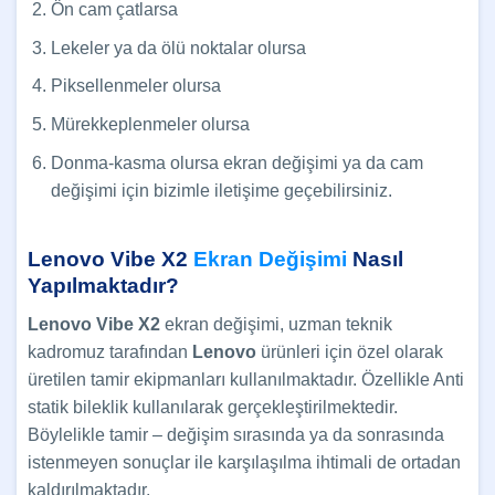
Ön cam çatlarsa
Lekeler ya da ölü noktalar olursa
Piksellenmeler olursa
Mürekkeplenmeler olursa
Donma-kasma olursa ekran değişimi ya da cam
değişimi için bizimle iletişime geçebilirsiniz.
Lenovo Vibe X2
Ekran Değişimi
Nasıl
Yapılmaktadır?
Lenovo Vibe X2
ekran değişimi, uzman teknik
kadromuz tarafından
Lenovo
ürünleri için özel olarak
üretilen tamir ekipmanları kullanılmaktadır. Özellikle Anti
statik bileklik kullanılarak gerçekleştirilmektedir.
Böylelikle tamir – değişim sırasında ya da sonrasında
istenmeyen sonuçlar ile karşılaşılma ihtimali de ortadan
kaldırılmaktadır.