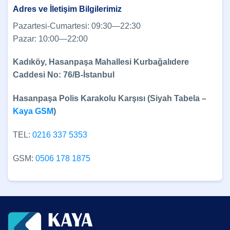
Adres ve İletişim Bilgilerimiz
Pazartesi-Cumartesi: 09:30—22:30
Pazar: 10:00—22:00
Kadıköy, Hasanpaşa Mahallesi Kurbağalıdere
Caddesi No: 76/B-İstanbul
Hasanpaşa Polis Karakolu Karşısı (Siyah Tabela –
Kaya GSM
)
TEL:
0216 337 5353
GSM:
0506 178 1875