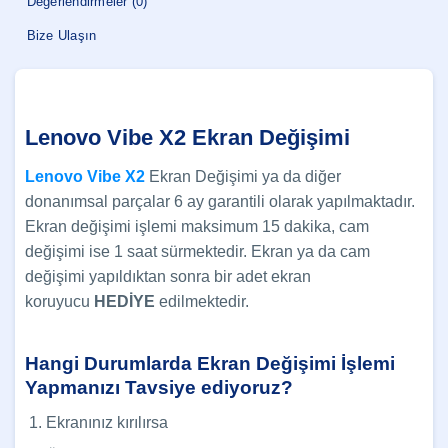
Değerlendirmeler (0)
Bize Ulaşın
Lenovo Vibe X2 Ekran Değişimi
Lenovo Vibe X2
Ekran Değişimi ya da diğer
donanımsal parçalar 6 ay garantili olarak yapılmaktadır.
Ekran değişimi işlemi maksimum 15 dakika, cam
değişimi ise 1 saat sürmektedir. Ekran ya da cam
değişimi yapıldıktan sonra bir adet ekran
koruyucu
HEDİYE
edilmektedir.
Hangi Durumlarda Ekran Değişimi İşlemi
Yapmanızı Tavsiye ediyoruz?
Ekranınız kırılırsa