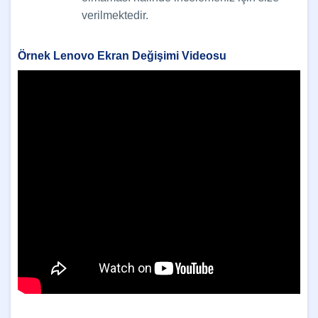
verilmektedir.
Örnek Lenovo Ekran Değişimi Videosu