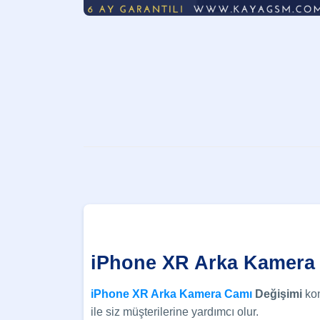
iPhone XR Arka Kamera
iPhone XR Arka Kamera Camı
Değişimi
kon
ile siz müşterilerine yardımcı olur.