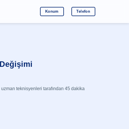
Konum
Telefon
Değişimi
uzman teknisyenleri tarafından 45 dakika